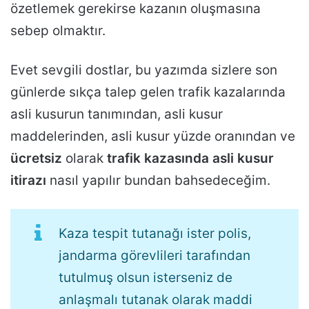
özetlemek gerekirse kazanın oluşmasına
sebep olmaktır.
Evet sevgili dostlar, bu yazımda sizlere son
günlerde sıkça talep gelen trafik kazalarında
asli kusurun tanımından, asli kusur
maddelerinden, asli kusur yüzde oranından ve
ücretsiz
olarak
trafik kazasında asli kusur
itirazı
nasıl yapılır bundan bahsedeceğim.
Kaza tespit tutanağı ister polis,
jandarma görevlileri tarafından
tutulmuş olsun isterseniz de
anlaşmalı tutanak olarak maddi