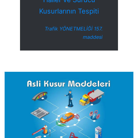
Kusurlarının Tespiti
Trafik YÖNETMELİĞİ 157.
maddesi