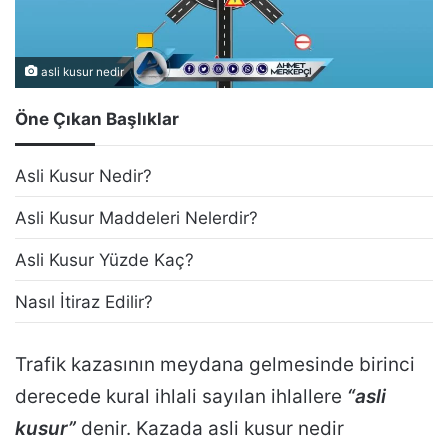
asli kusur nedir
Öne Çıkan Başlıklar
Asli Kusur Nedir?
Asli Kusur Maddeleri Nelerdir?
Asli Kusur Yüzde Kaç?
Nasıl İtiraz Edilir?
Trafik kazasının meydana gelmesinde birinci
derecede kural ihlali sayılan ihlallere
“asli
kusur”
denir. Kazada asli kusur nedir