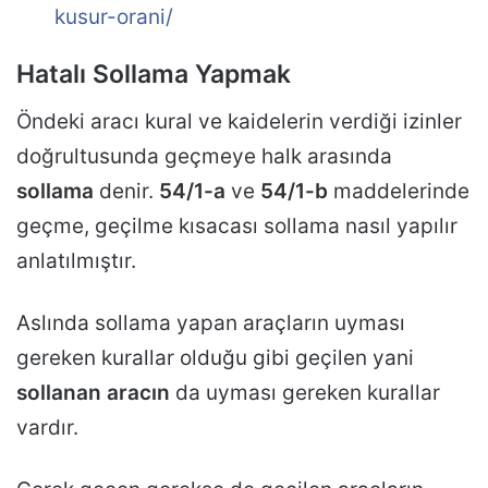
kusur-orani/
Hatalı Sollama Yapmak
Öndeki aracı kural ve kaidelerin verdiği izinler
doğrultusunda geçmeye halk arasında
sollama
denir.
54/1-a
ve
54/1-b
maddelerinde
geçme, geçilme kısacası sollama nasıl yapılır
anlatılmıştır.
Aslında sollama yapan araçların uyması
gereken kurallar olduğu gibi geçilen yani
sollanan aracın
da uyması gereken kurallar
vardır.