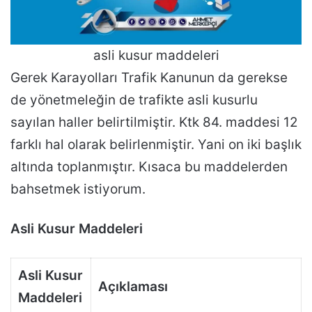
asli kusur maddeleri
Gerek Karayolları Trafik Kanunun da gerekse
de yönetmeleğin de trafikte asli kusurlu
sayılan haller belirtilmiştir. Ktk 84. maddesi 12
farklı hal olarak belirlenmiştir. Yani on iki başlık
altında toplanmıştır. Kısaca bu maddelerden
bahsetmek istiyorum.
Asli Kusur Maddeleri
Asli Kusur
Açıklaması
Maddeleri