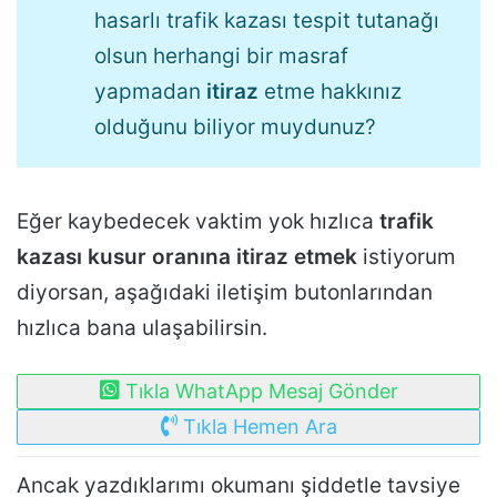
hasarlı trafik kazası tespit tutanağı
olsun herhangi bir masraf
yapmadan
itiraz
etme hakkınız
olduğunu biliyor muydunuz?
Eğer kaybedecek vaktim yok hızlıca
trafik
kazası kusur oranına itiraz etmek
istiyorum
diyorsan, aşağıdaki iletişim butonlarından
hızlıca bana ulaşabilirsin.
Tıkla WhatApp Mesaj Gönder
Tıkla Hemen Ara
Ancak yazdıklarımı okumanı şiddetle tavsiye