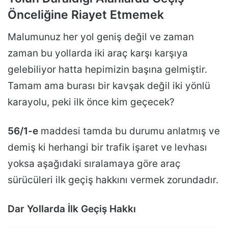
Önceliğine Riayet Etmemek
Malumunuz her yol geniş değil ve zaman
zaman bu yollarda iki araç karşı karşıya
gelebiliyor hatta hepimizin başına gelmiştir.
Tamam ama burası bir kavşak değil iki yönlü
karayolu, peki ilk önce kim geçecek?
56/1-e
maddesi tamda bu durumu anlatmış ve
demiş ki herhangi bir trafik işaret ve levhası
yoksa aşağıdaki sıralamaya göre araç
sürücüleri ilk geçiş hakkını vermek zorundadır.
Dar Yollarda İlk Geçiş Hakkı