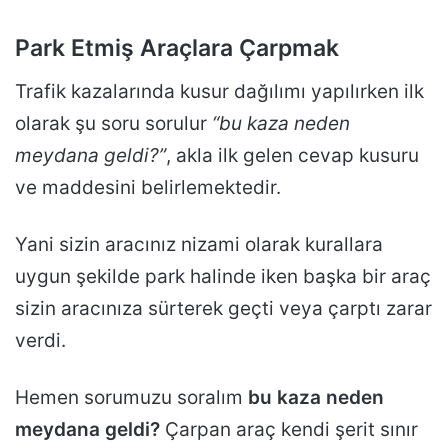
Park Etmiş Araçlara Çarpmak
Trafik kazalarında kusur dağılımı yapılırken ilk
olarak şu soru sorulur
“bu kaza neden
meydana geldi?”
, akla ilk gelen cevap kusuru
ve maddesini belirlemektedir.
Yani sizin aracınız nizami olarak kurallara
uygun şekilde park halinde iken başka bir araç
sizin aracınıza sürterek geçti veya çarptı zarar
verdi.
Hemen sorumuzu soralım
bu kaza neden
meydana geldi?
Çarpan araç kendi şerit sınır