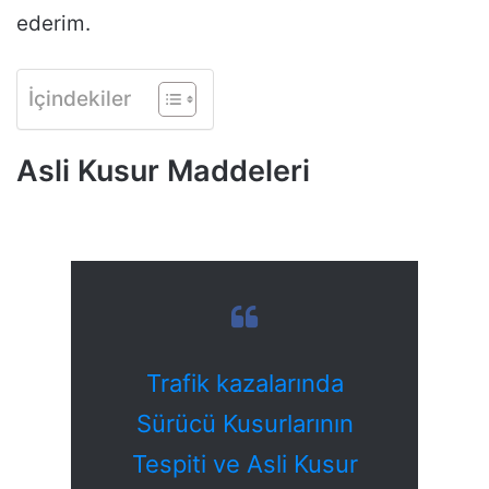
ederim.
İçindekiler
Asli Kusur Maddeleri
Trafik kazalarında
Sürücü Kusurlarının
Tespiti ve Asli Kusur