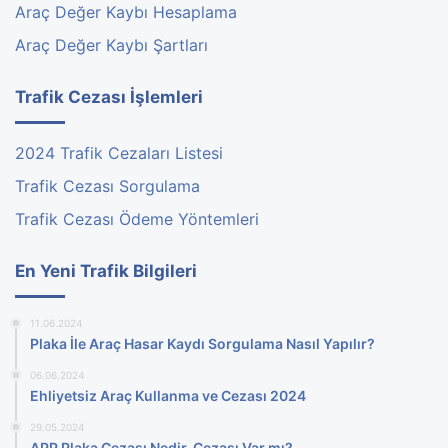
Araç Değer Kaybı Hesaplama
Araç Değer Kaybı Şartları
Trafik Cezası İşlemleri
2024 Trafik Cezaları Listesi
Trafik Cezası Sorgulama
Trafik Cezası Ödeme Yöntemleri
En Yeni Trafik Bilgileri
11.06.2024
Plaka İle Araç Hasar Kaydı Sorgulama Nasıl Yapılır?
06.06.2024
Ehliyetsiz Araç Kullanma ve Cezası 2024
29.05.2024
APP Plaka Cezası Nedir, Cezası Var mı?