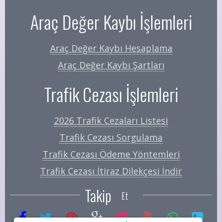
Araç Değer Kaybı İşlemleri
Araç Değer Kaybı Hesaplama
Araç Değer Kaybı Şartları
Trafik Cezası İşlemleri
2026 Trafik Cezaları Listesi
Trafik Cezası Sorgulama
Trafik Cezası Ödeme Yöntemleri
Trafik Cezası İtiraz Dilekçesi İndir
Takip
Et