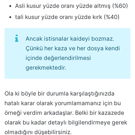
Asli kusur yüzde oranı yüzde altmış (%60)
tali kusur yüzde oranı yüzde kırk (%40)
Ancak istisnalar kaideyi bozmaz.
Çünkü her kaza ve her dosya kendi
içinde değerlendirilmesi
gerekmektedir.
Ola ki böyle bir durumla karşılaştığınızda
hatalı karar olarak yorumlamamanız için bu
örneği verdim arkadaşlar. Belki bir kazazede
olarak bu kadar detaylı bilgilendirmeye gerek
olmadığını düşebilirsiniz.