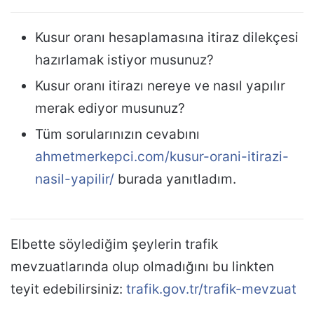
Kusur oranı hesaplamasına itiraz dilekçesi
hazırlamak istiyor musunuz?
Kusur oranı itirazı nereye ve nasıl yapılır
merak ediyor musunuz?
Tüm sorularınızın cevabını
ahmetmerkepci.com/kusur-orani-itirazi-
nasil-yapilir/
burada yanıtladım.
Elbette söylediğim şeylerin trafik
mevzuatlarında olup olmadığını bu linkten
teyit edebilirsiniz:
trafik.gov.tr/trafik-mevzuat