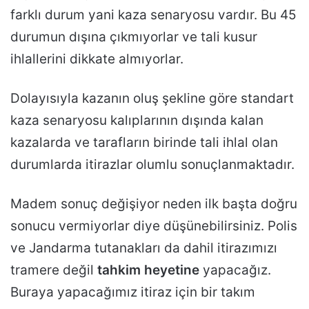
farklı durum yani kaza senaryosu vardır. Bu 45
durumun dışına çıkmıyorlar ve tali kusur
ihlallerini dikkate almıyorlar.
Dolayısıyla kazanın oluş şekline göre standart
kaza senaryosu kalıplarının dışında kalan
kazalarda ve tarafların birinde tali ihlal olan
durumlarda itirazlar olumlu sonuçlanmaktadır.
Madem sonuç değişiyor neden ilk başta doğru
sonucu vermiyorlar diye düşünebilirsiniz. Polis
ve Jandarma tutanakları da dahil itirazımızı
tramere değil
tahkim heyetine
yapacağız.
Buraya yapacağımız itiraz için bir takım