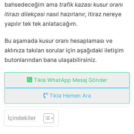
bahsedeceğim ama
trafik kazası kusur oranı
itirazı dilekçesi
nasıl hazırlanır, itiraz nereye
yapılır tek tek anlatacağım.
Bu aşamada kusur oranı hesaplaması ve
aklınıza takılan sorular için aşağıdaki iletişim
butonlarından bana ulaşabilirsiniz.
Tıkla WhatApp Mesaj Gönder
Tıkla Hemen Ara
İçindekiler