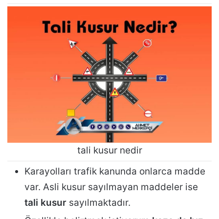
tali kusur nedir
Karayolları trafik kanunda onlarca madde
var. Asli kusur sayılmayan maddeler ise
tali kusur
sayılmaktadır.