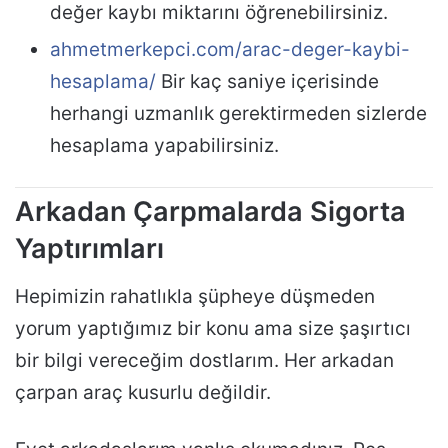
değer kaybı miktarını öğrenebilirsiniz.
ahmetmerkepci.com/arac-deger-kaybi-
hesaplama/
Bir kaç saniye içerisinde
herhangi uzmanlık gerektirmeden sizlerde
hesaplama yapabilirsiniz.
Arkadan Çarpmalarda Sigorta
Yaptırımları
Hepimizin rahatlıkla şüpheye düşmeden
yorum yaptığımız bir konu ama size şaşırtıcı
bir bilgi vereceğim dostlarım. Her arkadan
çarpan araç kusurlu değildir.