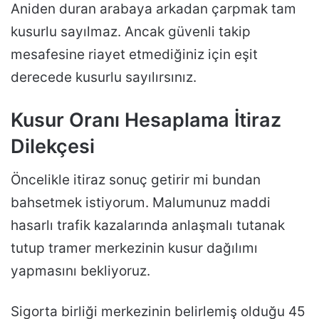
Aniden duran arabaya arkadan çarpmak tam
kusurlu sayılmaz. Ancak güvenli takip
mesafesine riayet etmediğiniz için eşit
derecede kusurlu sayılırsınız.
Kusur Oranı Hesaplama İtiraz
Dilekçesi
Öncelikle itiraz sonuç getirir mi bundan
bahsetmek istiyorum. Malumunuz maddi
hasarlı trafik kazalarında anlaşmalı tutanak
tutup tramer merkezinin kusur dağılımı
yapmasını bekliyoruz.
Sigorta birliği merkezinin belirlemiş olduğu 45