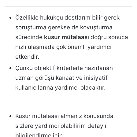
Özellikle hukukçu dostlarım bilir gerek
soruşturma gerekse de kovuşturma
sürecinde
kusur mütalaası
doğru sonuca
hızlı ulaşmada çok önemli yardımcı
etkendir.
Çünkü objektif kriterlerle hazırlanan
uzman görüşü kanaat ve inisiyatif
kullanıcılarına yardımcı olacaktır.
Kusur mütalaası almanız konusunda
sizlere yardımcı olabilirim detaylı
bilgilendirme için