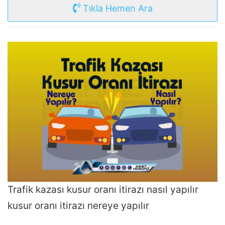
Tıkla Hemen Ara
Trafik kazası kusur oranı itirazı nasıl yapılır
kusur oranı itirazı nereye yapılır