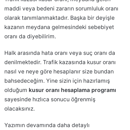
maddi veya bedeni zararın sorumluluk oranı
olarak tanımlanmaktadır. Başka bir deyişle
kazanın meydana gelmesindeki sebebiyet
oranı da diyebilirim.
Halk arasında hata oranı veya suç oranı da
denilmektedir. Trafik kazasında kusur oranı
nasıl ve neye göre hesaplanır size bundan
bahsedeceğim. Yine sizin için hazırlamış
olduğum
kusur oranı hesaplama programı
sayesinde hızlıca sonucu öğrenmiş
olacaksınız.
Yazımın devamında daha detaylı