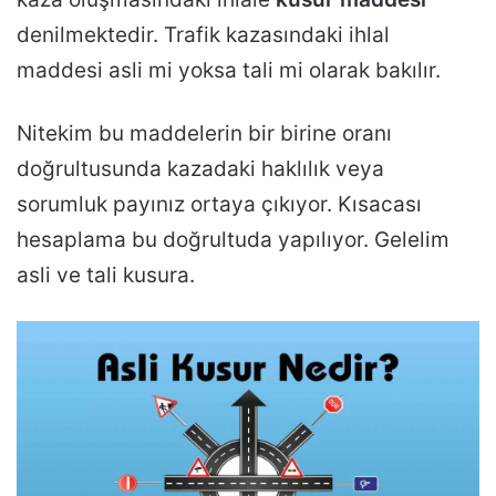
denilmektedir. Trafik kazasındaki ihlal
maddesi asli mi yoksa tali mi olarak bakılır.
Nitekim bu maddelerin bir birine oranı
doğrultusunda kazadaki haklılık veya
sorumluk payınız ortaya çıkıyor. Kısacası
hesaplama bu doğrultuda yapılıyor. Gelelim
asli ve tali kusura.