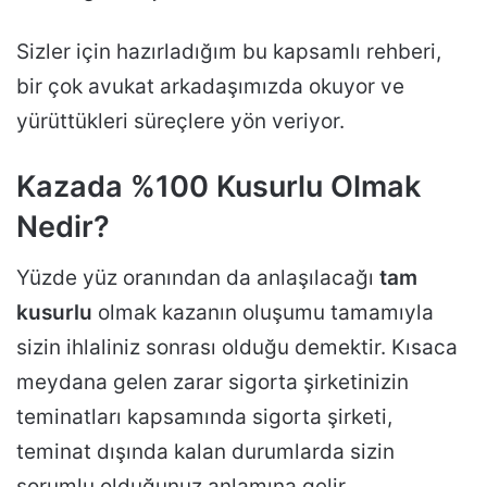
Sizler için hazırladığım bu kapsamlı rehberi,
bir çok avukat arkadaşımızda okuyor ve
yürüttükleri süreçlere yön veriyor.
Kazada %100 Kusurlu Olmak
Nedir?
Yüzde yüz oranından da anlaşılacağı
tam
kusurlu
olmak kazanın oluşumu tamamıyla
sizin ihlaliniz sonrası olduğu demektir. Kısaca
meydana gelen zarar sigorta şirketinizin
teminatları kapsamında sigorta şirketi,
teminat dışında kalan durumlarda sizin
sorumlu olduğunuz anlamına gelir.