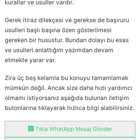
kurallar ve usuller vardır.
Gerek itiraz dilekçesi ve gerekse de başvuru
usulleri başlı başına özen gösterilmesi
gereken bir husustur. Bundan dolayı bu esas
ve usulleri anlattığım yazımdan devam
etmekte yarar var.
Zira üç beş kelamla bu konuyu tamamlamak
mümkün değil. Ancak size daha hızlı yardımcı
olmamı istiyorsanız aşağıda bulunan iletişim
butonlarına tıklayarak hızlıca bilgi alabilirsiniz.
Tıkla WhatApp Mesaj Gönder