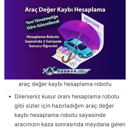
araç değer kaybı hesaplama robotu
Dilerseniz kusur oranı hesaplama robotu
gibi sizler için hazırladığım araç değer
kaybı hesaplama robotu sayesinde
aracınızın kaza sonrasında meydana gelen