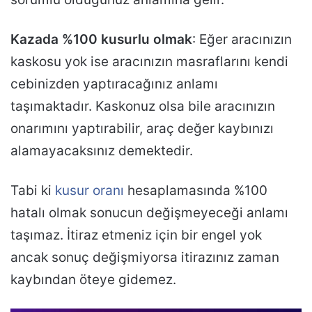
Kazada %100 kusurlu olmak
: Eğer aracınızın
kaskosu yok ise aracınızın masraflarını kendi
cebinizden yaptıracağınız anlamı
taşımaktadır. Kaskonuz olsa bile aracınızın
onarımını yaptırabilir, araç değer kaybınızı
alamayacaksınız demektedir.
Tabi ki
kusur oranı
hesaplamasında %100
hatalı olmak sonucun değişmeyeceği anlamı
taşımaz. İtiraz etmeniz için bir engel yok
ancak sonuç değişmiyorsa itirazınız zaman
kaybından öteye gidemez.