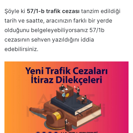
Şöyle ki
57/1-b trafik cezası
tanzim edildiği
tarih ve saatte, aracınızın farklı bir yerde
olduğunu belgeleyebiliyorsanız 57/1b
cezasının sehven yazıldığını iddia
edebilirsiniz.