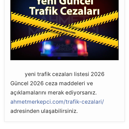
yeni trafik cezaları listesi 2026
Güncel 2026 ceza maddeleri ve
açıklamalarını merak ediyorsanız.
ahmetmerkepci.com/trafik-cezalari/
adresinden ulaşabilirsiniz.