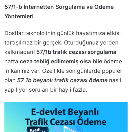
57/1-b İnternetten Sorgulama ve Ödeme
Yöntemleri
Dostlar teknolojinin günlük hayatımıza etkisi
tartışılmaz bir gerçek. Oturduğunuz yerden
kalkmadan!
57/1b trafik cezası sorgulama
hatta
ceza tebliğ edilmemiş olsa bile
ödeme
imkanınız var. Özellikle son günlerde popüler
olan
57 1b beyanlı trafik cezası ödeme
nasıl
yapılıyor soruları bir hayli fazla.