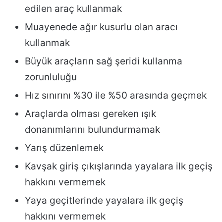
edilen araç kullanmak
Muayenede ağır kusurlu olan aracı
kullanmak
Büyük araçların sağ şeridi kullanma
zorunluluğu
Hız sınırını %30 ile %50 arasında geçmek
Araçlarda olması gereken ışık
donanımlarını bulundurmamak
Yarış düzenlemek
Kavşak giriş çıkışlarında yayalara ilk geçiş
hakkını vermemek
Yaya geçitlerinde yayalara ilk geçiş
hakkını vermemek