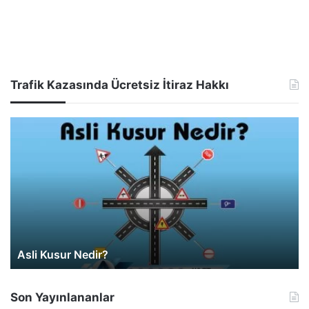
Trafik Kazasında Ücretsiz İtiraz Hakkı
Asli Kusur Nedir?
Son Yayınlananlar