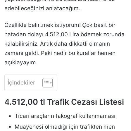
edebileceğinizi anlatacağım.
Özellikle belirtmek istiyorum! Çok basit bir
hatadan dolayı 4.512,00 Lira ödemek zorunda
kalabilirsiniz. Artık daha dikkatli olmanın
zamanı geldi. Peki nedir bu kurallar hemen
açıklayayım.
İçindekiler
4.512,00 tl Trafik Cezası Listesi
Ticari araçların takograf kullanmaması
Muayenesi olmadığı için trafikten men