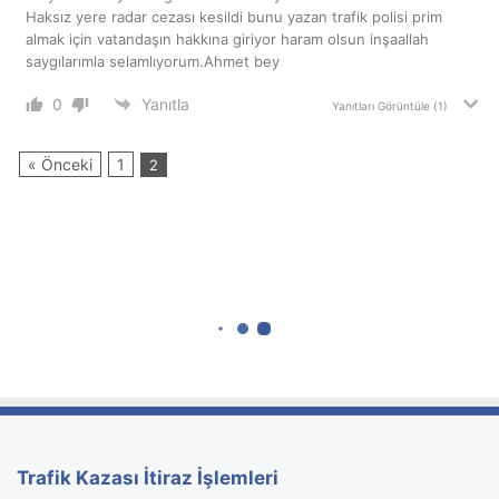
Trafik Kazası İtiraz İşlemleri