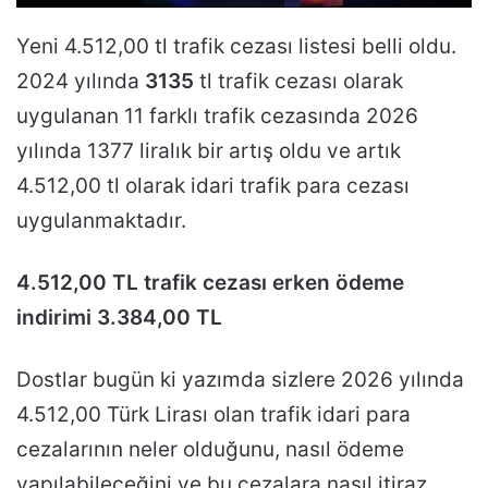
Yeni 4.512,00 tl trafik cezası listesi belli oldu.
2024 yılında
3135
tl trafik cezası olarak
uygulanan 11 farklı trafik cezasında 2026
yılında 1377 liralık bir artış oldu ve artık
4.512,00 tl olarak idari trafik para cezası
uygulanmaktadır.
4.512,00 TL trafik cezası erken ödeme
indirimi 3.384,00 TL
Dostlar bugün ki yazımda sizlere 2026 yılında
4.512,00 Türk Lirası olan trafik idari para
cezalarının neler olduğunu, nasıl ödeme
yapılabileceğini ve bu cezalara nasıl itiraz