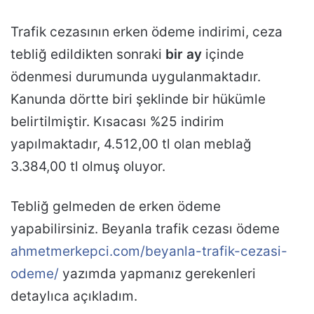
Trafik cezasının erken ödeme indirimi, ceza
tebliğ edildikten sonraki
bir ay
içinde
ödenmesi durumunda uygulanmaktadır.
Kanunda dörtte biri şeklinde bir hükümle
belirtilmiştir. Kısacası %25 indirim
yapılmaktadır, 4.512,00 tl olan meblağ
3.384,00 tl olmuş oluyor.
Tebliğ gelmeden de erken ödeme
yapabilirsiniz. Beyanla trafik cezası ödeme
ahmetmerkepci.com/beyanla-trafik-cezasi-
odeme/
yazımda yapmanız gerekenleri
detaylıca açıkladım.