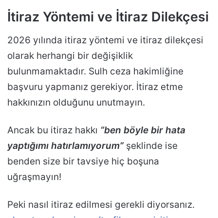
İtiraz Yöntemi ve İtiraz Dilekçesi
2026 yılında itiraz yöntemi ve itiraz dilekçesi
olarak herhangi bir değişiklik
bulunmamaktadır. Sulh ceza hakimliğine
başvuru yapmanız gerekiyor. İtiraz etme
hakkınızın olduğunu unutmayın.
Ancak bu itiraz hakkı
“ben böyle bir hata
yaptığımı hatırlamıyorum”
şeklinde ise
benden size bir tavsiye hiç boşuna
uğraşmayın!
Peki nasıl itiraz edilmesi gerekli diyorsanız.