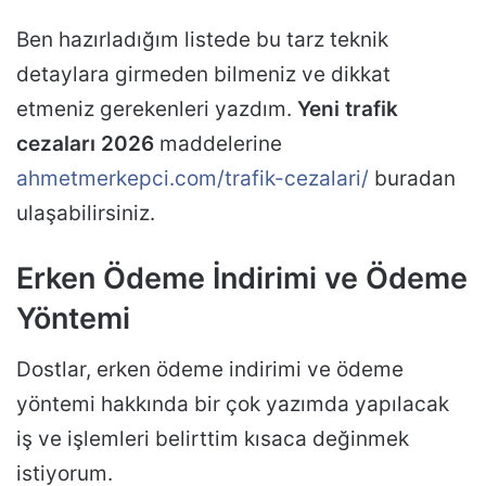
Ben hazırladığım listede bu tarz teknik
detaylara girmeden bilmeniz ve dikkat
etmeniz gerekenleri yazdım.
Yeni trafik
cezaları 2026
maddelerine
ahmetmerkepci.com/trafik-cezalari/
buradan
ulaşabilirsiniz.
Erken Ödeme İndirimi ve Ödeme
Yöntemi
Dostlar, erken ödeme indirimi ve ödeme
yöntemi hakkında bir çok yazımda yapılacak
iş ve işlemleri belirttim kısaca değinmek
istiyorum.