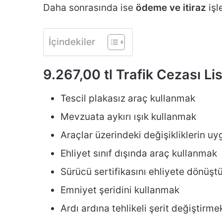
Daha sonrasında ise
ödeme ve itiraz
işl
İçindekiler
9.267,00 tl Trafik Cezası Lis
Tescil plakasız araç kullanmak
Mevzuata aykırı ışık kullanmak
Araçlar üzerindeki değişikliklerin 
Ehliyet sınıf dışında araç kullanmak
Sürücü sertifikasını ehliyete dönüş
Emniyet şeridini kullanmak
Ardı ardına tehlikeli şerit değiştir