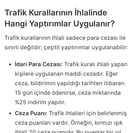
Trafik Kurallarının İhlalinde
Hangi Yaptırımlar Uygulanır?
Trafik kurallarının ihlali sadece para cezası ile
sınırlı değildir; çeşitli yaptırımlar uygulanabilir:
İdari Para Cezası:
Trafik kuralı ihlali yapan
kişilere uygulanan maddi cezadır. Eğer
ceza, bildirimin yapıldığı tarihten itibaren
15 gün içinde ödenirse, ceza miktarında
%25 indirim yapılır.
Ceza Puanı:
Trafik ihlalleri için belirlenmiş
ceza puanları vardır. Örneğin, kırmızı ışık
ihlali 20 ceza puanıdır. Bu puanlar bir yıl