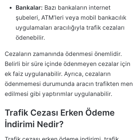
Bankalar:
Bazı bankaların internet
şubeleri, ATM’leri veya mobil bankacılık
uygulamaları aracılığıyla trafik cezaları
ödenebilir.
Cezaların zamanında ödenmesi önemlidir.
Belirli bir süre içinde ödenmeyen cezalar için
ek faiz uygulanabilir. Ayrıca, cezaların
ödenmemesi durumunda aracın trafikten men
edilmesi gibi yaptırımlar uygulanabilir.
Trafik Cezası Erken Ödeme
İndirimi Nedir?
Trafik cezası erken ödeme indirimi, trafik