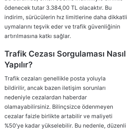
ödenecek tutar 3.384,00 TL olacaktır. Bu
indirim, sürücülerin hız limitlerine daha dikkatli
uymalarını teşvik eder ve trafik güvenliğinin
artırılmasına katkı sağlar.
Trafik Cezası Sorgulaması Nasıl
Yapılır?
Trafik cezaları genellikle posta yoluyla
bildirilir, ancak bazen iletişim sorunları
nedeniyle cezalardan haberdar
olamayabilirsiniz. Bilinçsizce ödenmeyen
cezalar faizle birlikte artabilir ve maliyeti
%50’ye kadar yükselebilir. Bu nedenle, düzenli