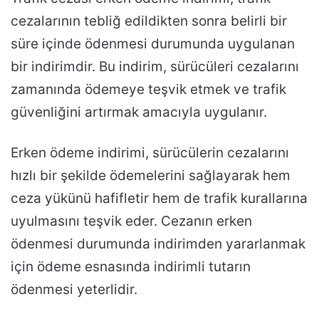
cezalarının tebliğ edildikten sonra belirli bir
süre içinde ödenmesi durumunda uygulanan
bir indirimdir. Bu indirim, sürücüleri cezalarını
zamanında ödemeye teşvik etmek ve trafik
güvenliğini artırmak amacıyla uygulanır.
Erken ödeme indirimi, sürücülerin cezalarını
hızlı bir şekilde ödemelerini sağlayarak hem
ceza yükünü hafifletir hem de trafik kurallarına
uyulmasını teşvik eder. Cezanın erken
ödenmesi durumunda indirimden yararlanmak
için ödeme esnasında indirimli tutarın
ödenmesi yeterlidir.