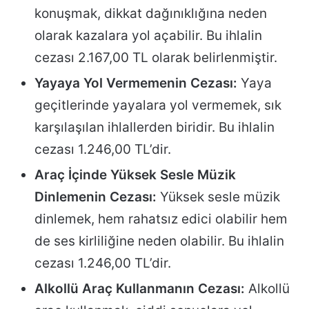
konuşmak, dikkat dağınıklığına neden
olarak kazalara yol açabilir. Bu ihlalin
cezası 2.167,00 TL olarak belirlenmiştir.
Yayaya Yol Vermemenin Cezası:
Yaya
geçitlerinde yayalara yol vermemek, sık
karşılaşılan ihlallerden biridir. Bu ihlalin
cezası 1.246,00 TL’dir.
Araç İçinde Yüksek Sesle Müzik
Dinlemenin Cezası:
Yüksek sesle müzik
dinlemek, hem rahatsız edici olabilir hem
de ses kirliliğine neden olabilir. Bu ihlalin
cezası 1.246,00 TL’dir.
Alkollü Araç Kullanmanın Cezası:
Alkollü