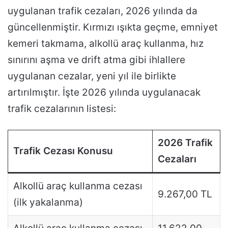
uygulanan trafik cezaları, 2026 yılında da
güncellenmiştir. Kırmızı ışıkta geçme, emniyet
kemeri takmama, alkollü araç kullanma, hız
sınırını aşma ve drift atma gibi ihlallere
uygulanan cezalar, yeni yıl ile birlikte
artırılmıştır. İşte 2026 yılında uygulanacak
trafik cezalarının listesi:
2026 Trafik
Trafik Cezası Konusu
Cezaları
Alkollü araç kullanma cezası
9.267,00 TL
(ilk yakalanma)