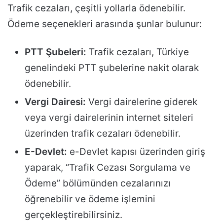
Trafik cezaları, çeşitli yollarla ödenebilir.
Ödeme seçenekleri arasında şunlar bulunur:
PTT Şubeleri:
Trafik cezaları, Türkiye
genelindeki PTT şubelerine nakit olarak
ödenebilir.
Vergi Dairesi:
Vergi dairelerine giderek
veya vergi dairelerinin internet siteleri
üzerinden trafik cezaları ödenebilir.
E-Devlet:
e-Devlet kapısı üzerinden giriş
yaparak, “Trafik Cezası Sorgulama ve
Ödeme” bölümünden cezalarınızı
öğrenebilir ve ödeme işlemini
gerçekleştirebilirsiniz.