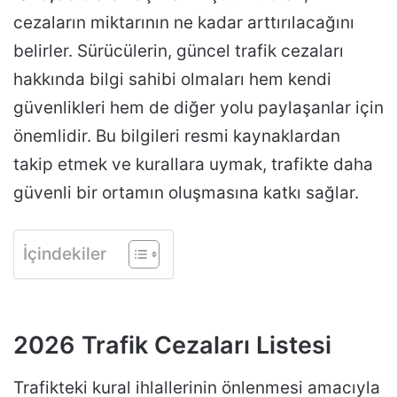
cezaların miktarının ne kadar arttırılacağını
belirler. Sürücülerin, güncel trafik cezaları
hakkında bilgi sahibi olmaları hem kendi
güvenlikleri hem de diğer yolu paylaşanlar için
önemlidir. Bu bilgileri resmi kaynaklardan
takip etmek ve kurallara uymak, trafikte daha
güvenli bir ortamın oluşmasına katkı sağlar.
İçindekiler
2026 Trafik Cezaları Listesi
Trafikteki kural ihlallerinin önlenmesi amacıyla