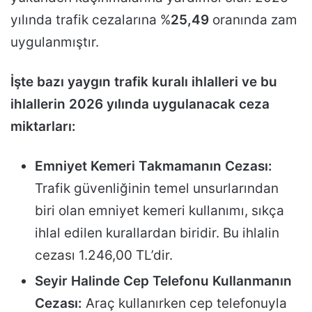
yılında trafik cezalarına %
25,49
oranında zam
uygulanmıştır.
İşte bazı yaygın trafik kuralı ihlalleri ve bu
ihlallerin 2026 yılında uygulanacak ceza
miktarları:
Emniyet Kemeri Takmamanın Cezası:
Trafik güvenliğinin temel unsurlarından
biri olan emniyet kemeri kullanımı, sıkça
ihlal edilen kurallardan biridir. Bu ihlalin
cezası 1.246,00 TL’dir.
Seyir Halinde Cep Telefonu Kullanmanın
Cezası:
Araç kullanırken cep telefonuyla