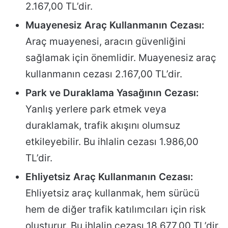
2.167,00 TL’dir.
Muayenesiz Araç Kullanmanın Cezası:
Araç muayenesi, aracın güvenliğini
sağlamak için önemlidir. Muayenesiz araç
kullanmanın cezası 2.167,00 TL’dir.
Park ve Duraklama Yasağının Cezası:
Yanlış yerlere park etmek veya
duraklamak, trafik akışını olumsuz
etkileyebilir. Bu ihlalin cezası 1.986,00
TL’dir.
Ehliyetsiz Araç Kullanmanın Cezası:
Ehliyetsiz araç kullanmak, hem sürücü
hem de diğer trafik katılımcıları için risk
oluşturur. Bu ihlalin cezası 18.677,00 TL’dir.