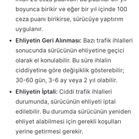
boyunca birikir ve eğer bir yıl içinde 100
ceza puanı birikirse, sürücüye yaptırım
uygulanır.
Ehliyetin Geri Alınması:
Bazı trafik ihlalleri
sonucunda sürücünün ehliyetine geçici
olarak el konulabilir. Bu süre ihlalin
ciddiyetine göre değişiklik gösterebilir;
30-60 gün, 3-6 ay veya 2 yıl olabilir.
Ehliyetin İptali:
Ciddi trafik ihlalleri
durumunda, sürücünün ehliyeti iptal
edilebilir. Bu durumda sürücünün yeniden
ehliyet alabilmesi için gerekli koşulları
yerine getirmesi gerekir.