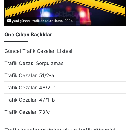
yeni güncel trafik cezaları listesi 2024
Öne Çıkan Başlıklar
Güncel Trafik Cezaları Listesi
Trafik Cezası Sorgulaması
Trafik Cezaları 51/2-a
Trafik Cezaları 46/2-h
Trafik Cezaları 47/1-b
Trafik Cezaları 73/c