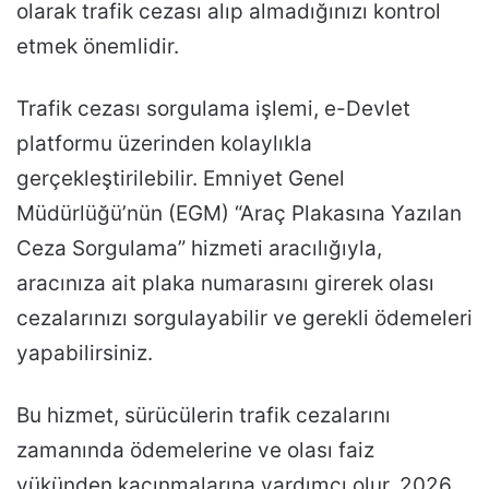
olarak trafik cezası alıp almadığınızı kontrol
etmek önemlidir.
Trafik cezası sorgulama işlemi, e-Devlet
platformu üzerinden kolaylıkla
gerçekleştirilebilir. Emniyet Genel
Müdürlüğü’nün (EGM) “Araç Plakasına Yazılan
Ceza Sorgulama” hizmeti aracılığıyla,
aracınıza ait plaka numarasını girerek olası
cezalarınızı sorgulayabilir ve gerekli ödemeleri
yapabilirsiniz.
Bu hizmet, sürücülerin trafik cezalarını
zamanında ödemelerine ve olası faiz
yükünden kaçınmalarına yardımcı olur. 2026