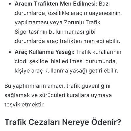
Aracın Trafikten Men Edilmesi:
Bazı
durumlarda, özellikle araç muayenesinin
yapılmaması veya Zorunlu Trafik
Sigortası’nın bulunmaması gibi
durumlarda araç trafikten men edilebilir.
Araç Kullanma Yasağı:
Trafik kurallarının
ciddi şekilde ihlal edilmesi durumunda,
kişiye araç kullanma yasağı getirilebilir.
Bu yaptırımların amacı, trafik güvenliğini
sağlamak ve sürücüleri kurallara uymaya
teşvik etmektir.
Trafik Cezaları Nereye Ödenir?