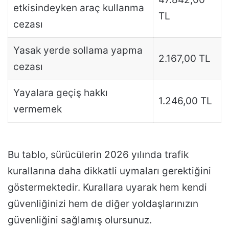
etkisindeyken araç kullanma
TL
cezası
Yasak yerde sollama yapma
2.167,00 TL
cezası
Yayalara geçiş hakkı
1.246,00 TL
vermemek
Bu tablo, sürücülerin 2026 yılında trafik
kurallarına daha dikkatli uymaları gerektiğini
göstermektedir. Kurallara uyarak hem kendi
güvenliğinizi hem de diğer yoldaşlarınızın
güvenliğini sağlamış olursunuz.