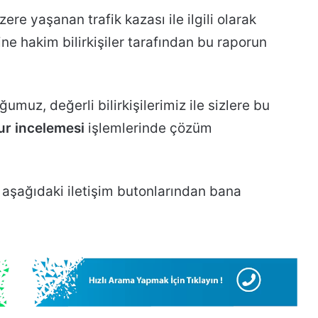
e yaşanan trafik kazası ile ilgili olarak
ne hakim bilirkişiler tarafından bu raporun
ğumuz, değerli bilirkişilerimiz ile sizlere bu
ur incelemesi
işlemlerinde çözüm
 aşağıdaki iletişim butonlarından bana