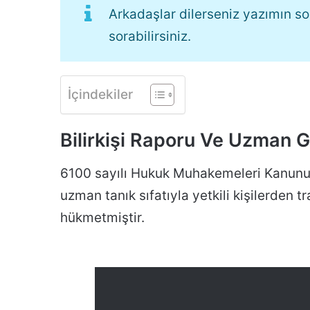
Arkadaşlar dilerseniz yazımın 
sorabilirsiniz.
İçindekiler
Bilirkişi Raporu Ve Uzman 
6100 sayılı Hukuk Muhakemeleri Kanunu
uzman tanık sıfatıyla yetkili kişilerden 
hükmetmiştir.