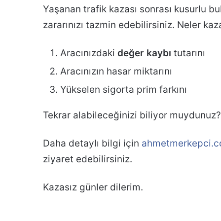
Yaşanan trafik kazası sonrası kusurlu bul
zararınızı tazmin edebilirsiniz. Neler kaz
Aracınızdaki
değer kaybı
tutarını
Aracınızın hasar miktarını
Yükselen sigorta prim farkını
Tekrar alabileceğinizi biliyor muydunuz?
Daha detaylı bilgi için
ahmetmerkepci.com
ziyaret edebilirsiniz.
Kazasız günler dilerim.