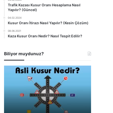
Trafik Kazası Kusur Oranı Hesaplama Nasıl
Yapılır? (Güncel)
04.02.2024
Kusur Oranı İtirazı Nasıl Yapılır? (Kesin Çözüm)
08.06.2021
Kaza Kusur Oranı Nedir? Nasıl Tespit Edilir?
Biliyor muydunuz?