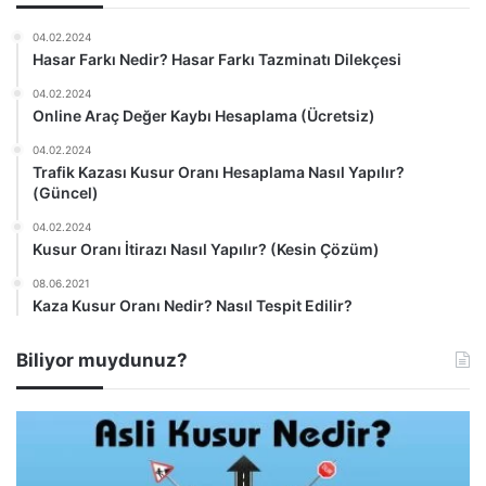
04.02.2024
Hasar Farkı Nedir? Hasar Farkı Tazminatı Dilekçesi
04.02.2024
Online Araç Değer Kaybı Hesaplama (Ücretsiz)
04.02.2024
Trafik Kazası Kusur Oranı Hesaplama Nasıl Yapılır?
(Güncel)
04.02.2024
Kusur Oranı İtirazı Nasıl Yapılır? (Kesin Çözüm)
08.06.2021
Kaza Kusur Oranı Nedir? Nasıl Tespit Edilir?
Biliyor muydunuz?