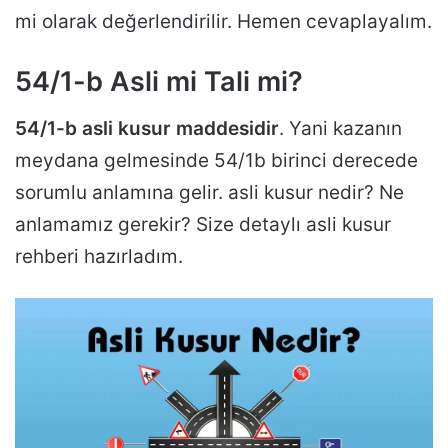
mi olarak değerlendirilir. Hemen cevaplayalım.
54/1-b Asli mi Tali mi?
54/1-b asli kusur maddesidir
. Yani kazanın
meydana gelmesinde 54/1b birinci derecede
sorumlu anlamına gelir. asli kusur nedir? Ne
anlamamız gerekir? Size detaylı asli kusur
rehberi hazırladım.