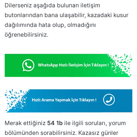
Dilerseniz aşağıda bulunan iletişim
butonlarından bana ulaşabilir, kazadaki kusur
dağılımında hata olup, olmadığını
öğrenebilirsiniz.
Merak ettiğiniz
54 1b
ile ilgili soruları, yorum
bölümünden sorabilirsiniz. Kazasız günler