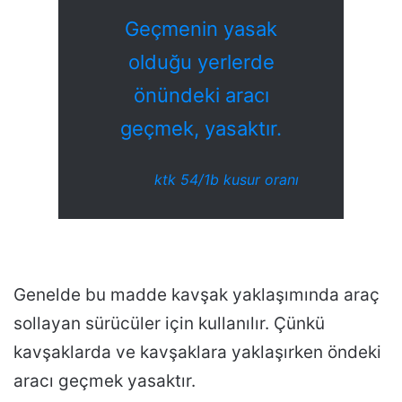
Geçmenin yasak
olduğu yerlerde
önündeki aracı
geçmek, yasaktır.
ktk 54/1b kusur oranı
Genelde bu madde kavşak yaklaşımında araç
sollayan sürücüler için kullanılır. Çünkü
kavşaklarda ve kavşaklara yaklaşırken öndeki
aracı geçmek yasaktır.