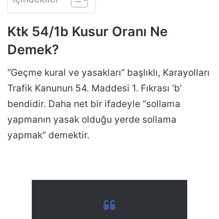
Ktk 54/1b Kusur Oranı Ne
Demek?
“Geçme kural ve yasakları” başlıklı, Karayolları
Trafik Kanunun 54. Maddesi 1. Fıkrası ‘b’
bendidir. Daha net bir ifadeyle “sollama
yapmanın yasak olduğu yerde sollama
yapmak” demektir.