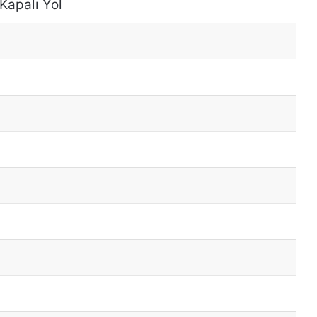
 Kapalı Yol