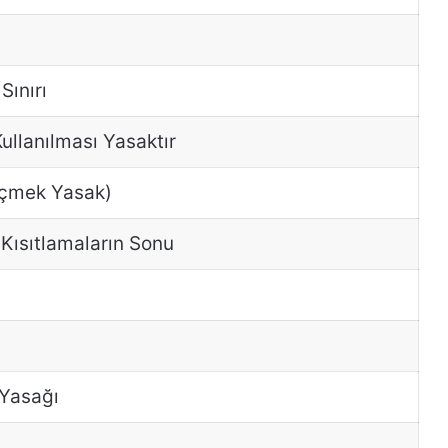
Sınırı
Kullanılması Yasaktır
çmek Yasak)
Kısıtlamaların Sonu
Yasağı