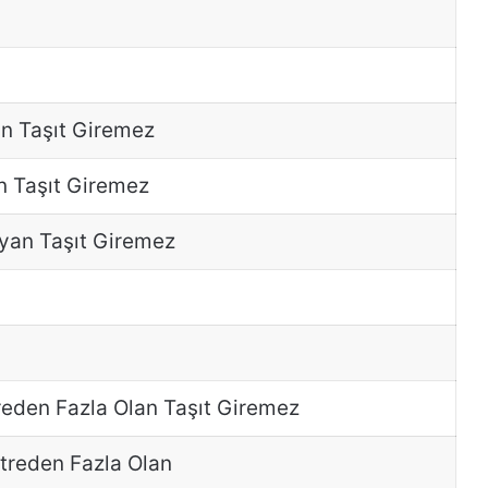
n Taşıt Giremez
n Taşıt Giremez
ıyan Taşıt Giremez
treden Fazla Olan Taşıt Giremez
etreden Fazla Olan