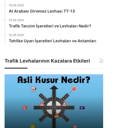
16.05.2020
At Arabası Giremez Levhası TT-13
15.05.2020
Trafik Tanzim İşaretleri ve Levhaları Nedir?
15.05.2020
Tehlike Uyarı İşaretleri Levhaları ve Anlamları
Trafik Levhalarının Kazalara Etkileri