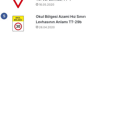
16.05.2020
Okul Bölgesi Azami Hız Sınırı
Levhasının Anlamı TT-29b
26.04.2020