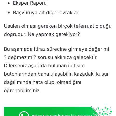
Eksper Raporu
Başvuruya ait diğer evraklar
Usulen olması gereken birçok teferruat olduğu
doğrudur. Ne yapmak gerekiyor?
Bu aşamada itiraz sürecine girmeye değer mi
? değmez mi? sorusu aklınıza gelecektir.
Dilerseniz aşağıda bulunan iletişim
butonlarından bana ulaşabilir, kazadaki kusur
dağılımında hata olup, olmadığını
öğrenebilirsiniz.