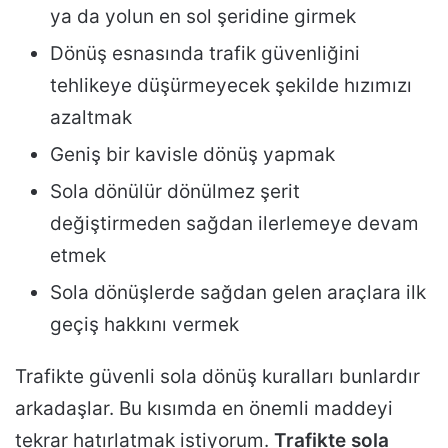
ya da yolun en sol şeridine girmek
Dönüş esnasında trafik güvenliğini
tehlikeye düşürmeyecek şekilde hızımızı
azaltmak
Geniş bir kavisle dönüş yapmak
Sola dönülür dönülmez şerit
değiştirmeden sağdan ilerlemeye devam
etmek
Sola dönüşlerde sağdan gelen araçlara ilk
geçiş hakkını vermek
Trafikte güvenli sola dönüş kuralları bunlardır
arkadaşlar. Bu kısımda en önemli maddeyi
tekrar hatırlatmak istiyorum.
Trafikte sola