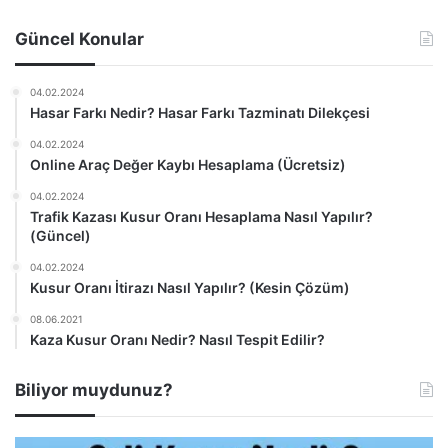
Güncel Konular
04.02.2024
Hasar Farkı Nedir? Hasar Farkı Tazminatı Dilekçesi
04.02.2024
Online Araç Değer Kaybı Hesaplama (Ücretsiz)
04.02.2024
Trafik Kazası Kusur Oranı Hesaplama Nasıl Yapılır?
(Güncel)
04.02.2024
Kusur Oranı İtirazı Nasıl Yapılır? (Kesin Çözüm)
08.06.2021
Kaza Kusur Oranı Nedir? Nasıl Tespit Edilir?
Biliyor muydunuz?