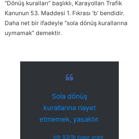
“Dönüş kuralları” başlıklı, Karayolları Trafik
Kanunun 53. Maddesi 1. Fıkrası ‘b’ bendidir.
Daha net bir ifadeyle “sola dönüş kurallarına
uymamak” demektir.
Sola dönüş
kurallarına riayet
etmemek, yasaktır.
ktk 53/1b kusur oranı