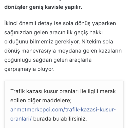
dönüşler geniş kavisle yapılır.
İkinci önemli detay ise sola dönüş yaparken
sağınızdan gelen aracın ilk geçiş hakkı
olduğunu bilmemiz gerekiyor. Nitekim sola
dönüş manevrasıyla meydana gelen kazaların
çoğunluğu sağdan gelen araçlarla
çarpışmayla oluyor.
Trafik kazası kusur oranları ile ilgili merak
edilen diğer maddelere;
ahmetmerkepci.com/trafik-kazasi-kusur-
oranlari/
burada bulabilirsiniz.