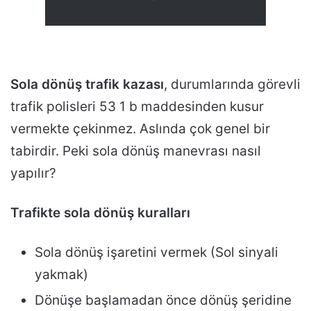
Sola dönüş trafik kazası
, durumlarında görevli
trafik polisleri 53 1 b maddesinden kusur
vermekte çekinmez. Aslında çok genel bir
tabirdir. Peki sola dönüş manevrası nasıl
yapılır?
Trafikte sola dönüş kuralları
Sola dönüş işaretini vermek (Sol sinyali
yakmak)
Dönüşe başlamadan önce dönüş şeridine