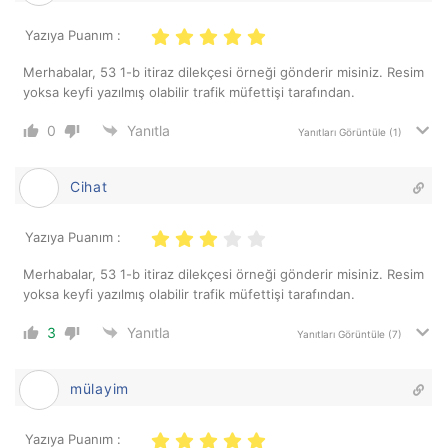
Yazıya Puanım :
Merhabalar, 53 1-b itiraz dilekçesi örneği gönderir misiniz. Resim
yoksa keyfi yazılmış olabilir trafik müfettişi tarafından.
0
Yanıtla
Yanıtları Görüntüle
(1)
Cihat
Yazıya Puanım :
Merhabalar, 53 1-b itiraz dilekçesi örneği gönderir misiniz. Resim
yoksa keyfi yazılmış olabilir trafik müfettişi tarafından.
3
Yanıtla
Yanıtları Görüntüle
(7)
mülayim
Yazıya Puanım :