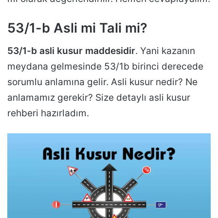
53/1-b Asli mi Tali mi?
53/1-b asli kusur maddesidir
. Yani kazanın
meydana gelmesinde 53/1b birinci derecede
sorumlu anlamına gelir. Asli kusur nedir? Ne
anlamamız gerekir? Size detaylı asli kusur
rehberi hazırladım.