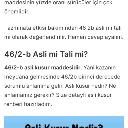
maddesinin yüzde oranı sürücüler için çok
önemlidir.
Tazminata etkisi bakımından 46 2b asli mi tali
mi olarak değerlendirilir. Hemen cevaplayalım.
46/2-b Asli mi Tali mi?
46/2-b asli kusur maddesidir
. Yani kazanın
meydana gelmesinde 46/2b birinci derecede
sorumlu anlamına gelir. Asli kusur nedir? Ne
anlamamız gerekir? Size detaylı asli kusur
rehberi hazırladım.