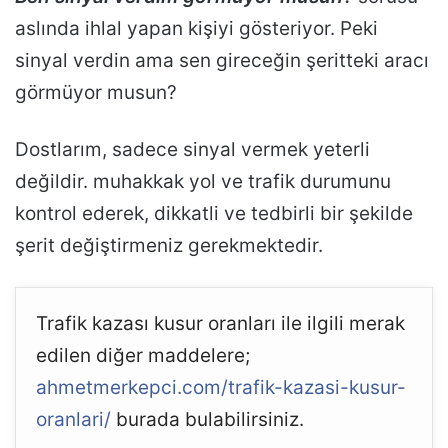
aslında ihlal yapan kişiyi gösteriyor. Peki
sinyal verdin ama sen gireceğin şeritteki aracı
görmüyor musun?
Dostlarım, sadece sinyal vermek yeterli
değildir. muhakkak yol ve trafik durumunu
kontrol ederek, dikkatli ve tedbirli bir şekilde
şerit değiştirmeniz gerekmektedir.
Trafik kazası kusur oranları ile ilgili merak
edilen diğer maddelere;
ahmetmerkepci.com/trafik-kazasi-kusur-
oranlari/
burada bulabilirsiniz.