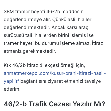
SBM tramer heyeti 46-2b maddesini
değerlendirmeye alır. Çünkü asli ihlalleri
değerlendirmektedir. Ancak karşı araç
sürücüsü tali ihlallerden birini işlemiş ise
tramer heyeti bu durumu işleme almaz. İtiraz
etmeniz gerekmektedir.
Ktk 46/2b itiraz dilekçesi örneği için,
ahmetmerkepci.com/kusur-orani-itirazi-nasil-
yapilir/
bağlantısını ziyaret etmenizi tavsiye
ederim.
46/2-b Trafik Cezası Yazılır Mı?