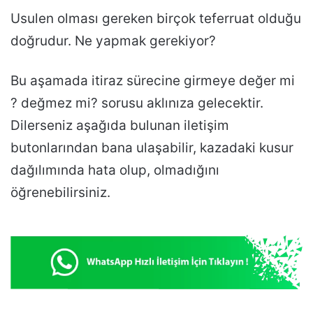
Usulen olması gereken birçok teferruat olduğu
doğrudur. Ne yapmak gerekiyor?
Bu aşamada itiraz sürecine girmeye değer mi
? değmez mi? sorusu aklınıza gelecektir.
Dilerseniz aşağıda bulunan iletişim
butonlarından bana ulaşabilir, kazadaki kusur
dağılımında hata olup, olmadığını
öğrenebilirsiniz.