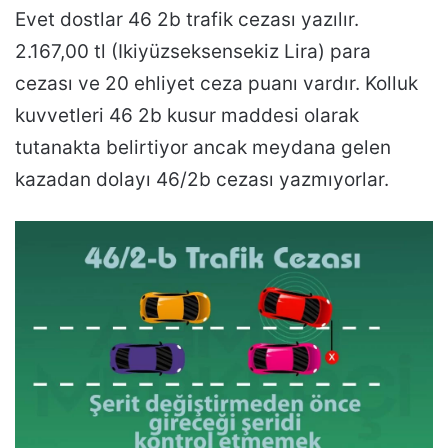
Evet dostlar 46 2b trafik cezası yazılır.
2.167,00 tl (Ikiyüzseksensekiz Lira) para
cezası ve 20 ehliyet ceza puanı vardır. Kolluk
kuvvetleri 46 2b kusur maddesi olarak
tutanakta belirtiyor ancak meydana gelen
kazadan dolayı 46/2b cezası yazmıyorlar.