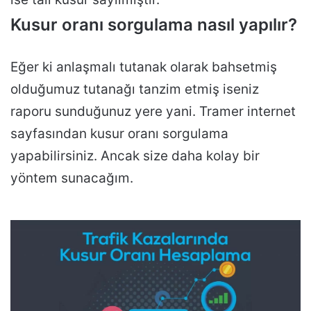
Kusur oranı sorgulama nasıl yapılır?
Eğer ki anlaşmalı tutanak olarak bahsetmiş
olduğumuz tutanağı tanzim etmiş iseniz
raporu sunduğunuz yere yani. Tramer internet
sayfasından kusur oranı sorgulama
yapabilirsiniz. Ancak size daha kolay bir
yöntem sunacağım.