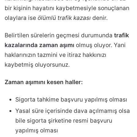
bir kişinin hayatını kaybetmesiyle sonuçlanan
olaylara ise
ölümlü trafik kazası
denir.
Belirtilen sürelerin geçmesi durumunda
trafik
kazalarında zaman aşımı
olmuş oluyor. Yani
haklarınızın tazmini ve itiraz hakkınızı
kaybetmiş oluyorsunuz.
Zaman aşımını kesen haller:
Sigorta tahkime başvuru yapılmış olması
Yasal süre içerisinde dava açılmamış olsa
bile sigorta şirketine resmi başvuru
yapılmış olması