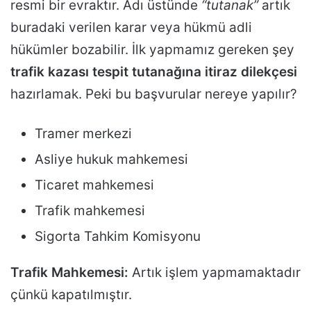
resmi bir evraktır. Adı üstünde
“tutanak”
artık
buradaki verilen karar veya hükmü adli
hükümler bozabilir. İlk yapmamız gereken şey
trafik kazası tespit tutanağına itiraz dilekçesi
hazırlamak. Peki bu başvurular nereye yapılır?
Tramer merkezi
Asliye hukuk mahkemesi
Ticaret mahkemesi
Trafik mahkemesi
Sigorta Tahkim Komisyonu
Trafik Mahkemesi:
Artık işlem yapmamaktadır
çünkü kapatılmıştır.