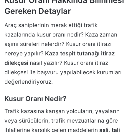
Kusur Oranı Hakkında Bilinmesi
Gereken Detaylar
Araç sahiplerinin merak ettiği trafik
kazalarında kusur oranı nedir? Kaza zaman
aşımı süreleri nelerdir? Kusur oranı itirazı
nereye yapılır?
Kaza tespit tutanağı itiraz
dilekçesi
nasıl yazılır? Kusur oranı itiraz
dilekçesi ile başvuru yapılabilecek kurumları
değerlendiriyoruz.
Kusur Oranı Nedir?
Trafik kazasına karışan yolcuların, yayaların
veya sürücülerin, trafik mevzuatlarına göre
ihlallerine karşılık gelen maddelerin
asli, tali