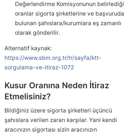
Değerlendirme Komisyonunun belirlediği
oranlar sigorta şirketlerine ve başvuruda
bulunan şahıslara/kurumlara eş zamanlı
olarak gönderilir.
Alternatif kaynak:
https://www.sbm.org.tr/tr/sayfa/ktt-
sorgulama-ve-itiraz-1072
Kusur Oranına Neden İtiraz
Etmelisiniz?
Bildiğiniz üzere sigorta şirketleri üçüncü
şahıslara verilen zararı karşılar. Yani kendi
aracınızın sigortası sizin aracınızın