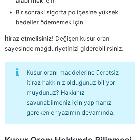
alabilmek için
Bir sonraki sigorta poliçesine yüksek
bedeller ödememek için
İtiraz etmelisiniz!
Değişen kusur oranı
sayesinde mağduriyetinizi giderebilirsiniz.
Kusur oranı maddelerine ücretsiz
itiraz hakkınız olduğunuz biliyor
muydunuz? Hakkınızı
savunabilmeniz için yapmanız
gerekenler yazımın devamında.