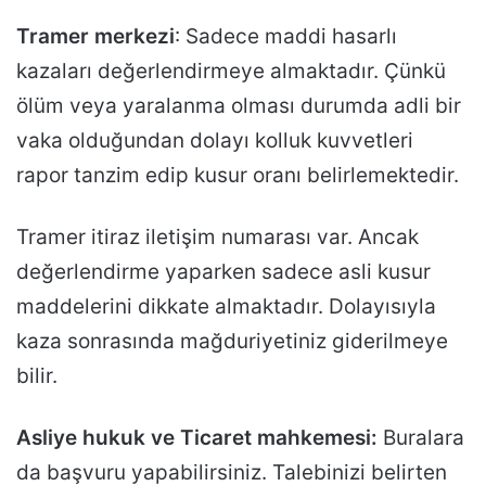
Tramer merkezi
: Sadece maddi hasarlı
kazaları değerlendirmeye almaktadır. Çünkü
ölüm veya yaralanma olması durumda adli bir
vaka olduğundan dolayı kolluk kuvvetleri
rapor tanzim edip kusur oranı belirlemektedir.
Tramer itiraz iletişim numarası var. Ancak
değerlendirme yaparken sadece asli kusur
maddelerini dikkate almaktadır. Dolayısıyla
kaza sonrasında mağduriyetiniz giderilmeye
bilir.
Asliye hukuk ve Ticaret mahkemesi:
Buralara
da başvuru yapabilirsiniz. Talebinizi belirten