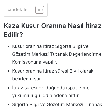
İçindekiler
Kaza Kusur Oranına Nasıl İtiraz
Edilir?
Kusur oranına itiraz Sigorta Bilgi ve
Gözetim Merkezi Tutanak Değerlendirme
Komisyonuna yapılır.
Kusur oranına itiraz süresi 2 yıl olarak
belirlenmiştir.
İtiraz süresi dolduğunda ispat etme
yükümlülüğü iddia edene aittir.
Sigorta Bilgi ve Gözetim Merkezi Tutanak