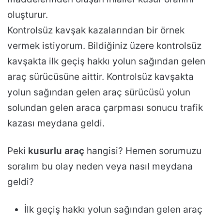
oluşturur.
Kontrolsüz kavşak kazalarından bir örnek
vermek istiyorum. Bildiğiniz üzere kontrolsüz
kavşakta ilk geçiş hakkı yolun sağından gelen
araç sürücüsüne aittir. Kontrolsüz kavşakta
yolun sağından gelen araç sürücüsü yolun
solundan gelen araca çarpması sonucu trafik
kazası meydana geldi.
Peki
kusurlu araç
hangisi? Hemen sorumuzu
soralım bu olay neden veya nasıl meydana
geldi?
İlk geçiş hakkı yolun sağından gelen araç