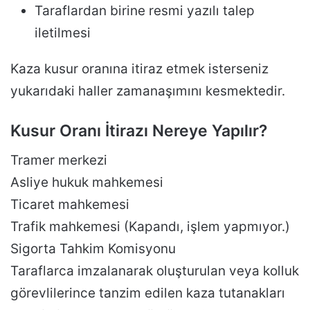
Taraflardan birine resmi yazılı talep
iletilmesi
Kaza kusur oranına itiraz etmek isterseniz
yukarıdaki haller zamanaşımını kesmektedir.
Kusur Oranı İtirazı Nereye Yapılır?
Tramer merkezi
Asliye hukuk mahkemesi
Ticaret mahkemesi
Trafik mahkemesi (Kapandı, işlem yapmıyor.)
Sigorta Tahkim Komisyonu
Taraflarca imzalanarak oluşturulan veya kolluk
görevlilerince tanzim edilen kaza tutanakları