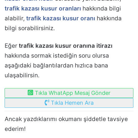
trafik kazası kusur oranları
hakkında bilgi
alabilir,
trafik kazası kusur oranı
hakkında
bilgi sorabilirsiniz.
Eğer
trafik kazası kusur oranına itirazı
hakkında sormak istediğin soru olursa
aşağıdaki bağlantılardan hızlıca bana
ulaşabilirsin.
Tıkla WhatApp Mesaj Gönder
Tıkla Hemen Ara
Ancak yazdıklarımı okumanı şiddetle tavsiye
ederim!