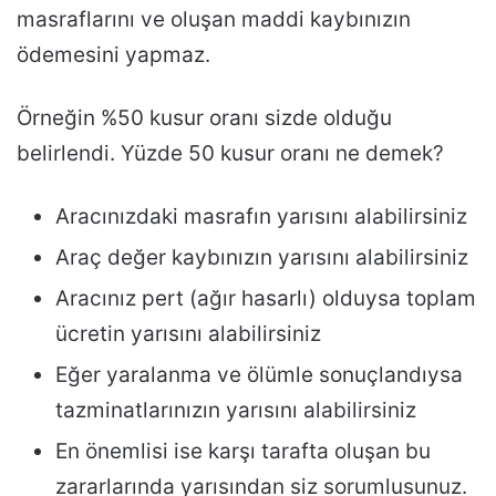
masraflarını ve oluşan maddi kaybınızın
ödemesini yapmaz.
Örneğin %50 kusur oranı sizde olduğu
belirlendi. Yüzde 50 kusur oranı ne demek?
Aracınızdaki masrafın yarısını alabilirsiniz
Araç değer kaybınızın yarısını alabilirsiniz
Aracınız pert (ağır hasarlı) olduysa toplam
ücretin yarısını alabilirsiniz
Eğer yaralanma ve ölümle sonuçlandıysa
tazminatlarınızın yarısını alabilirsiniz
En önemlisi ise karşı tarafta oluşan bu
zararlarında yarısından siz sorumlusunuz.