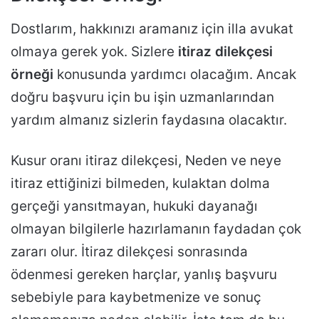
Dostlarım, hakkınızı aramanız için illa avukat
olmaya gerek yok. Sizlere
itiraz dilekçesi
örneği
konusunda yardımcı olacağım. Ancak
doğru başvuru için bu işin uzmanlarından
yardım almanız sizlerin faydasına olacaktır.
Kusur oranı itiraz dilekçesi, Neden ve neye
itiraz ettiğinizi bilmeden, kulaktan dolma
gerçeği yansıtmayan, hukuki dayanağı
olmayan bilgilerle hazırlamanın faydadan çok
zararı olur. İtiraz dilekçesi sonrasında
ödenmesi gereken harçlar, yanlış başvuru
sebebiyle para kaybetmenize ve sonuç