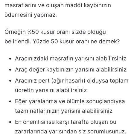
masraflarını ve oluşan maddi kaybınızın
ödemesini yapmaz.
Örneğin %50 kusur oranı sizde olduğu
belirlendi. Yüzde 50 kusur oranı ne demek?
Aracınızdaki masrafın yarısını alabilirsiniz
Araç değer kaybınızın yarısını alabilirsiniz
Aracınız pert (ağır hasarlı) olduysa toplam
ücretin yarısını alabilirsiniz
Eğer yaralanma ve ölümle sonuçlandıysa
tazminatlarınızın yarısını alabilirsiniz
En önemlisi ise karşı tarafta oluşan bu
zararlarında yarısından siz sorumlusunuz.