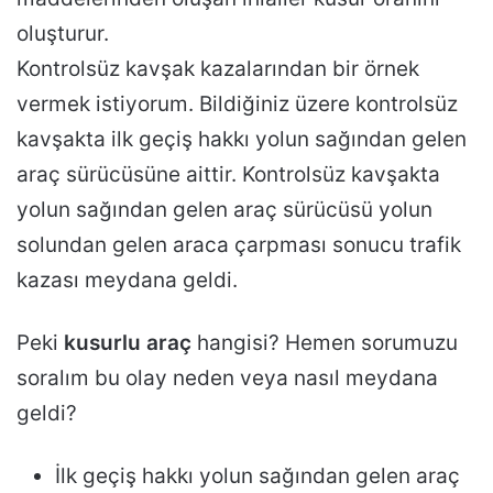
oluşturur.
Kontrolsüz kavşak kazalarından bir örnek
vermek istiyorum. Bildiğiniz üzere kontrolsüz
kavşakta ilk geçiş hakkı yolun sağından gelen
araç sürücüsüne aittir. Kontrolsüz kavşakta
yolun sağından gelen araç sürücüsü yolun
solundan gelen araca çarpması sonucu trafik
kazası meydana geldi.
Peki
kusurlu araç
hangisi? Hemen sorumuzu
soralım bu olay neden veya nasıl meydana
geldi?
İlk geçiş hakkı yolun sağından gelen araç