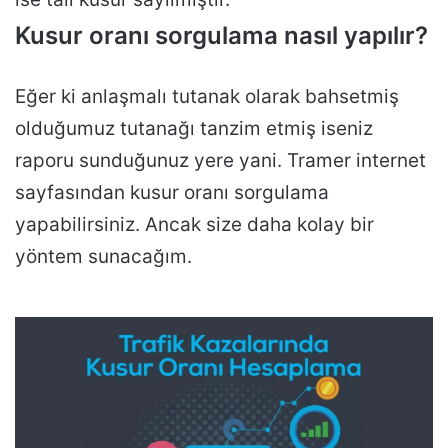
Kusur oranı sorgulama nasıl yapılır?
Eğer ki anlaşmalı tutanak olarak bahsetmiş
olduğumuz tutanağı tanzim etmiş iseniz
raporu sunduğunuz yere yani. Tramer internet
sayfasından kusur oranı sorgulama
yapabilirsiniz. Ancak size daha kolay bir
yöntem sunacağım.