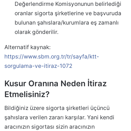
Değerlendirme Komisyonunun belirlediği
oranlar sigorta şirketlerine ve başvuruda
bulunan şahıslara/kurumlara eş zamanlı
olarak gönderilir.
Alternatif kaynak:
https://www.sbm.org.tr/tr/sayfa/ktt-
sorgulama-ve-itiraz-1072
Kusur Oranına Neden İtiraz
Etmelisiniz?
Bildiğiniz üzere sigorta şirketleri üçüncü
şahıslara verilen zararı karşılar. Yani kendi
aracınızın sigortası sizin aracınızın