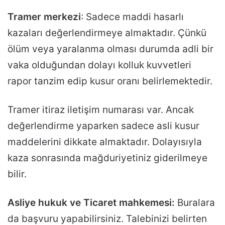
Tramer merkezi
: Sadece maddi hasarlı
kazaları değerlendirmeye almaktadır. Çünkü
ölüm veya yaralanma olması durumda adli bir
vaka olduğundan dolayı kolluk kuvvetleri
rapor tanzim edip kusur oranı belirlemektedir.
Tramer itiraz iletişim numarası var. Ancak
değerlendirme yaparken sadece asli kusur
maddelerini dikkate almaktadır. Dolayısıyla
kaza sonrasında mağduriyetiniz giderilmeye
bilir.
Asliye hukuk ve Ticaret mahkemesi:
Buralara
da başvuru yapabilirsiniz. Talebinizi belirten