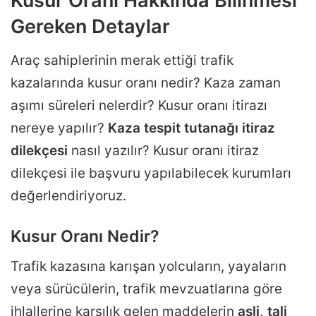
Kusur Oranı Hakkında Bilinmesi
Gereken Detaylar
Araç sahiplerinin merak ettiği trafik
kazalarında kusur oranı nedir? Kaza zaman
aşımı süreleri nelerdir? Kusur oranı itirazı
nereye yapılır?
Kaza tespit tutanağı itiraz
dilekçesi
nasıl yazılır? Kusur oranı itiraz
dilekçesi ile başvuru yapılabilecek kurumları
değerlendiriyoruz.
Kusur Oranı Nedir?
Trafik kazasına karışan yolcuların, yayaların
veya sürücülerin, trafik mevzuatlarına göre
ihlallerine karşılık gelen maddelerin
asli, tali