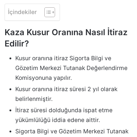
İçindekiler
Kaza Kusur Oranına Nasıl İtiraz
Edilir?
Kusur oranına itiraz Sigorta Bilgi ve
Gözetim Merkezi Tutanak Değerlendirme
Komisyonuna yapılır.
Kusur oranına itiraz süresi 2 yıl olarak
belirlenmiştir.
İtiraz süresi dolduğunda ispat etme
yükümlülüğü iddia edene aittir.
Sigorta Bilgi ve Gözetim Merkezi Tutanak