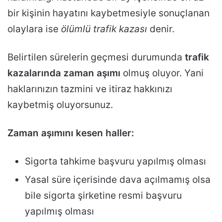
bir kişinin hayatını kaybetmesiyle sonuçlanan
olaylara ise
ölümlü trafik kazası
denir.
Belirtilen sürelerin geçmesi durumunda
trafik
kazalarında zaman aşımı
olmuş oluyor. Yani
haklarınızın tazmini ve itiraz hakkınızı
kaybetmiş oluyorsunuz.
Zaman aşımını kesen haller:
Sigorta tahkime başvuru yapılmış olması
Yasal süre içerisinde dava açılmamış olsa
bile sigorta şirketine resmi başvuru
yapılmış olması