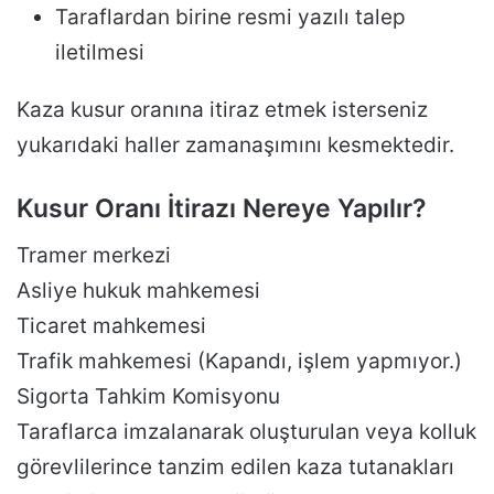
Taraflardan birine resmi yazılı talep
iletilmesi
Kaza kusur oranına itiraz etmek isterseniz
yukarıdaki haller zamanaşımını kesmektedir.
Kusur Oranı İtirazı Nereye Yapılır?
Tramer merkezi
Asliye hukuk mahkemesi
Ticaret mahkemesi
Trafik mahkemesi (Kapandı, işlem yapmıyor.)
Sigorta Tahkim Komisyonu
Taraflarca imzalanarak oluşturulan veya kolluk
görevlilerince tanzim edilen kaza tutanakları