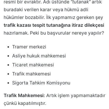
resmi bir evraktır. Adı üstünde
“tutanak”
artık
buradaki verilen karar veya hükmü adli
hükümler bozabilir. İlk yapmamız gereken şey
trafik kazası tespit tutanağına itiraz dilekçesi
hazırlamak. Peki bu başvurular nereye yapılır?
Tramer merkezi
Asliye hukuk mahkemesi
Ticaret mahkemesi
Trafik mahkemesi
Sigorta Tahkim Komisyonu
Trafik Mahkemesi:
Artık işlem yapmamaktadır
çünkü kapatılmıştır.