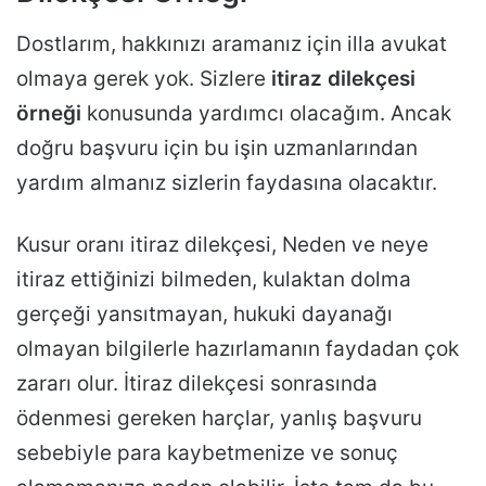
Dostlarım, hakkınızı aramanız için illa avukat
olmaya gerek yok. Sizlere
itiraz dilekçesi
örneği
konusunda yardımcı olacağım. Ancak
doğru başvuru için bu işin uzmanlarından
yardım almanız sizlerin faydasına olacaktır.
Kusur oranı itiraz dilekçesi, Neden ve neye
itiraz ettiğinizi bilmeden, kulaktan dolma
gerçeği yansıtmayan, hukuki dayanağı
olmayan bilgilerle hazırlamanın faydadan çok
zararı olur. İtiraz dilekçesi sonrasında
ödenmesi gereken harçlar, yanlış başvuru
sebebiyle para kaybetmenize ve sonuç