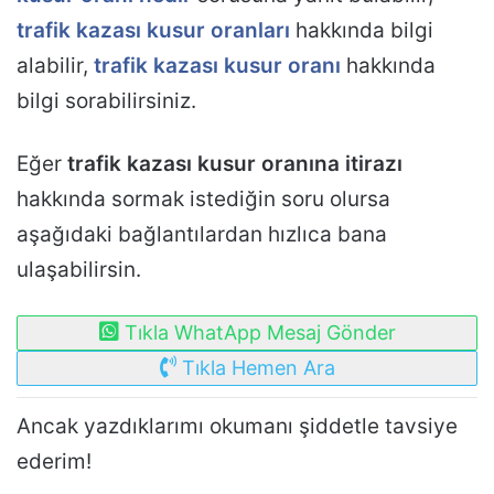
trafik kazası kusur oranları
hakkında bilgi
alabilir,
trafik kazası kusur oranı
hakkında
bilgi sorabilirsiniz.
Eğer
trafik kazası kusur oranına itirazı
hakkında sormak istediğin soru olursa
aşağıdaki bağlantılardan hızlıca bana
ulaşabilirsin.
Tıkla WhatApp Mesaj Gönder
Tıkla Hemen Ara
Ancak yazdıklarımı okumanı şiddetle tavsiye
ederim!