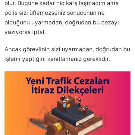
olur. Bugüne kadar hiç karşılaşmadım ama
polis sizi üflemezseniz sonucunun ne
olduğunu uyarmadan, doğrudan bu cezayı
yazıyorsa iptal.
Ancak görevlinin sizi uyarmadan, doğrudan bu
işlemi yaptığını kanıtlamanız gereklidir.