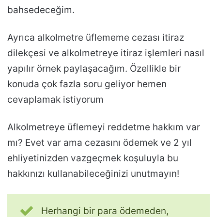
bahsedeceğim.
Ayrıca alkolmetre üflememe cezası itiraz
dilekçesi ve alkolmetreye itiraz işlemleri nasıl
yapılır örnek paylaşacağım. Özellikle bir
konuda çok fazla soru geliyor hemen
cevaplamak istiyorum
Alkolmetreye üflemeyi reddetme hakkım var
mı? Evet var ama cezasını ödemek ve 2 yıl
ehliyetinizden vazgeçmek koşuluyla bu
hakkınızı kullanabileceğinizi unutmayın!
Herhangi bir para ödemeden,