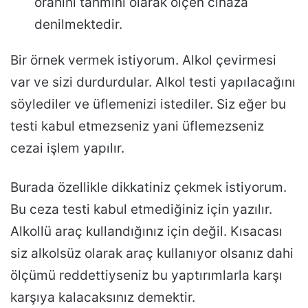
oranını tahmini olarak ölçen cihaza
denilmektedir.
Bir örnek vermek istiyorum. Alkol çevirmesi
var ve sizi durdurdular. Alkol testi yapılacağını
söylediler ve üflemenizi istediler. Siz eğer bu
testi kabul etmezseniz yani üflemezseniz
cezai işlem yapılır.
Burada özellikle dikkatiniz çekmek istiyorum.
Bu ceza testi kabul etmediğiniz için yazılır.
Alkollü araç kullandığınız için değil. Kısacası
siz alkolsüz olarak araç kullanıyor olsanız dahi
ölçümü reddettiyseniz bu yaptırımlarla karşı
karşıya kalacaksınız demektir.