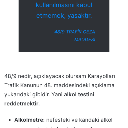
kullanılmasını kabul
etmemek,
yasaktır.
48/9 TRAFİK CEZA
MADDESİ
48/9 nedir, açıklayacak olursam Karayolları
Trafik Kanunun 48. maddesindeki açıklama
yukarıdaki gibidir. Yani
alkol testini
reddetmektir.
Alkolmetre:
nefesteki ve kandaki alkol