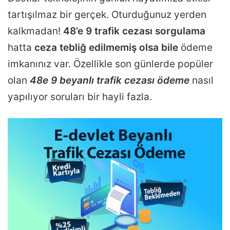
tartışılmaz bir gerçek. Oturduğunuz yerden
kalkmadan!
48’e 9 trafik cezası sorgulama
hatta
ceza tebliğ edilmemiş olsa bile
ödeme
imkanınız var. Özellikle son günlerde popüler
olan
48e 9 beyanlı trafik cezası ödeme
nasıl
yapılıyor soruları bir hayli fazla.