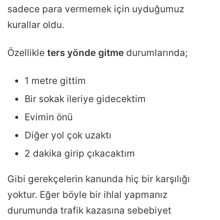
sadece para vermemek için uyduğumuz
kurallar oldu.
Özellikle
ters yönde gitme
durumlarında;
1 metre gittim
Bir sokak ileriye gidecektim
Evimin önü
Diğer yol çok uzaktı
2 dakika girip çıkacaktım
Gibi gerekçelerin kanunda hiç bir karşılığı
yoktur. Eğer böyle bir ihlal yapmanız
durumunda trafik kazasına sebebiyet