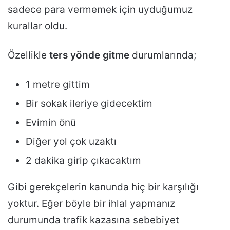
sadece para vermemek için uyduğumuz
kurallar oldu.
Özellikle
ters yönde gitme
durumlarında;
1 metre gittim
Bir sokak ileriye gidecektim
Evimin önü
Diğer yol çok uzaktı
2 dakika girip çıkacaktım
Gibi gerekçelerin kanunda hiç bir karşılığı
yoktur. Eğer böyle bir ihlal yapmanız
durumunda trafik kazasına sebebiyet