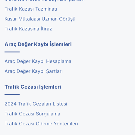
Trafik Kazası Tazminatı
Kusur Mütalaası Uzman Görüşü
Trafik Kazasına İtiraz
Araç Değer Kaybı İşlemleri
Araç Değer Kaybı Hesaplama
Araç Değer Kaybı Şartları
Trafik Cezası İşlemleri
2024 Trafik Cezaları Listesi
Trafik Cezası Sorgulama
Trafik Cezası Ödeme Yöntemleri