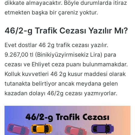
dikkate almayacaktır. Böyle durumlarda itiraz
etmekten başka bir çareniz yoktur.
46/2-g Trafik Cezası Yazılır Mı?
Evet dostlar 46 2g trafik cezası yazılır.
9.267,00 tl (Binikiyüzyirmisekiz Lira) para
cezası ve Ehliyet ceza puanı bulunmamakdar.
Kolluk kuvvetleri 46 2g kusur maddesi olarak
tutanakta belirtiyor ancak meydana gelen
kazadan dolayı 46/2g cezası yazmıyorlar.