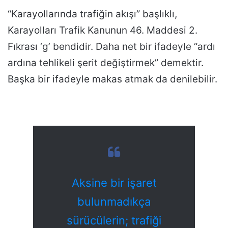
“Karayollarında trafiğin akışı” başlıklı,
Karayolları Trafik Kanunun 46. Maddesi 2.
Fıkrası ‘g’ bendidir. Daha net bir ifadeyle “ardı
ardına tehlikeli şerit değiştirmek” demektir.
Başka bir ifadeyle makas atmak da denilebilir.
Aksine bir işaret
bulunmadıkça
sürücülerin; trafiği