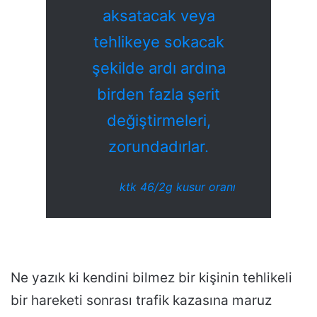
aksatacak veya
tehlikeye sokacak
şekilde ardı ardına
birden fazla şerit
değiştirmeleri,
zorundadırlar.
ktk 46/2g kusur oranı
Ne yazık ki kendini bilmez bir kişinin tehlikeli
bir hareketi sonrası trafik kazasına maruz