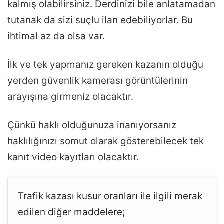
kalmış olabilirsiniz. Derdinizi bile anlatamadan
tutanak da sizi suçlu ilan edebiliyorlar. Bu
ihtimal az da olsa var.
İlk ve tek yapmanız gereken kazanın olduğu
yerden güvenlik kamerası görüntülerinin
arayışına girmeniz olacaktır.
Çünkü haklı olduğunuza inanıyorsanız
haklılığınızı somut olarak gösterebilecek tek
kanıt video kayıtları olacaktır.
Trafik kazası kusur oranları ile ilgili merak
edilen diğer maddelere;