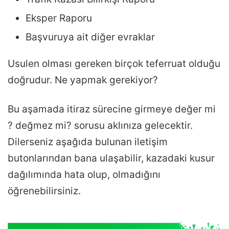
Eksper Raporu
Başvuruya ait diğer evraklar
Usulen olması gereken birçok teferruat olduğu
doğrudur. Ne yapmak gerekiyor?
Bu aşamada itiraz sürecine girmeye değer mi
? değmez mi? sorusu aklınıza gelecektir.
Dilerseniz aşağıda bulunan iletişim
butonlarından bana ulaşabilir, kazadaki kusur
dağılımında hata olup, olmadığını
öğrenebilirsiniz.