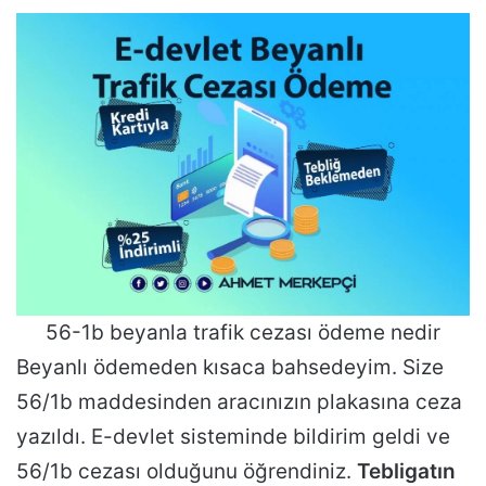
56-1b beyanla trafik cezası ödeme nedir
Beyanlı ödemeden kısaca bahsedeyim. Size
56/1b maddesinden aracınızın plakasına ceza
yazıldı. E-devlet sisteminde bildirim geldi ve
56/1b cezası olduğunu öğrendiniz.
Tebligatın