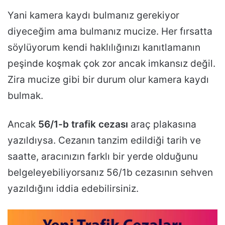
Yani kamera kaydı bulmanız gerekiyor
diyeceğim ama bulmanız mucize. Her fırsatta
söylüyorum kendi haklılığınızı kanıtlamanın
peşinde koşmak çok zor ancak imkansız değil.
Zira mucize gibi bir durum olur kamera kaydı
bulmak.
Ancak
56/1-b trafik cezası
araç plakasına
yazıldıysa. Cezanın tanzim edildiği tarih ve
saatte, aracınızın farklı bir yerde olduğunu
belgeleyebiliyorsanız 56/1b cezasının sehven
yazıldığını iddia edebilirsiniz.