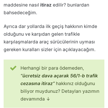
maddesine nasıl
itiraz
edilir? bunlardan
bahsedeceğim.
Ayrıca dar yollarda ilk geçiş hakkının kimde
olduğunu ve karşıdan gelen trafikle
karşılaşmalarda araç sürücülerinin uyması
gereken kuralları sizler için açıklayacağım.
Herhangi bir para ödemeden,
“ücretsiz dava açarak 56/1-b trafik
cezasına itiraz”
hakkınız olduğunu
biliyor muydunuz? Detayları yazımın
devamında ↓