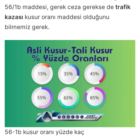
56/1b maddesi, gerek ceza gerekse de
trafik
kazası
kusur oranı maddesi olduğunu
bilmemiz gerek.
56-1b kusur oranı yüzde kaç