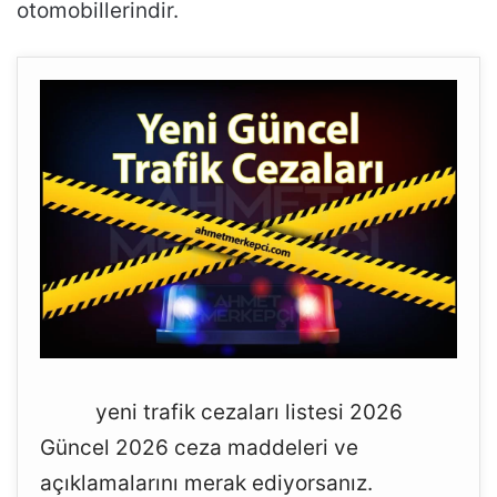
otomobillerindir.
yeni trafik cezaları listesi 2026
Güncel 2026 ceza maddeleri ve
açıklamalarını merak ediyorsanız.