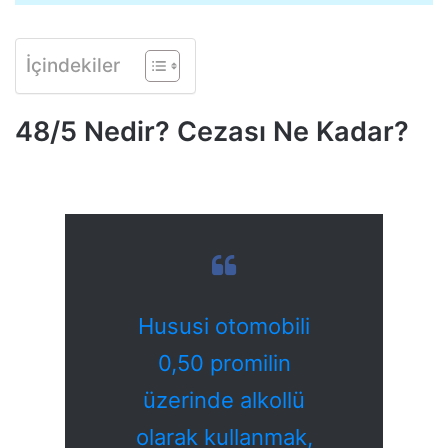
İçindekiler
48/5 Nedir? Cezası Ne Kadar?
Hususi otomobili
0,50 promilin
üzerinde alkollü
olarak kullanmak,