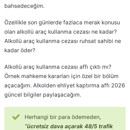
bahsedeceğim.
Özellikle son günlerde fazlaca merak konusu
olan alkollü araç kullanma cezası ne kadar?
Alkollü araç kullanma cezası ruhsat sahibi ne
kadar öder?
Alkollü araç kullanma cezası affı çıktı mı?
Örnek mahkeme kararları için özel bir bölüm
açacağım. Alkolden ehliyet kaptırma affı 2026
güncel bilgiler paylaşacağım.
Herhangi bir para ödemeden,
“ücretsiz dava açarak 48/5 trafik