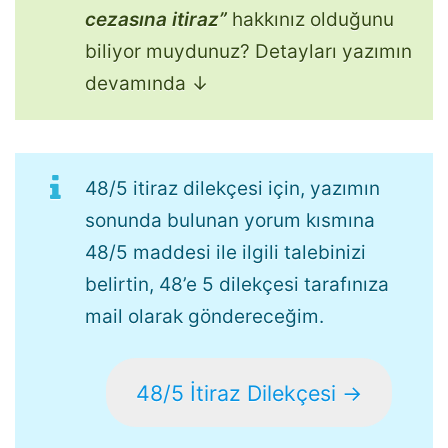
cezasına itiraz”
hakkınız olduğunu
biliyor muydunuz? Detayları yazımın
devamında ↓
48/5 itiraz dilekçesi için, yazımın
sonunda bulunan yorum kısmına
48/5 maddesi ile ilgili talebinizi
belirtin, 48’e 5 dilekçesi tarafınıza
mail olarak göndereceğim.
48/5 İtiraz Dilekçesi →