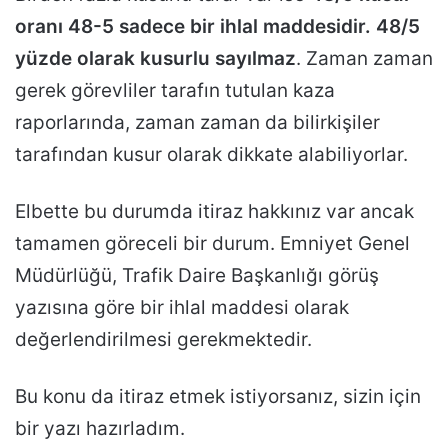
oranı 48-5 sadece bir ihlal maddesidir. 48/5
yüzde olarak kusurlu sayılmaz
. Zaman zaman
gerek görevliler tarafın tutulan kaza
raporlarında, zaman zaman da bilirkişiler
tarafından kusur olarak dikkate alabiliyorlar.
Elbette bu durumda itiraz hakkınız var ancak
tamamen göreceli bir durum. Emniyet Genel
Müdürlüğü, Trafik Daire Başkanlığı görüş
yazısına göre bir ihlal maddesi olarak
değerlendirilmesi gerekmektedir.
Bu konu da itiraz etmek istiyorsanız, sizin için
bir yazı hazırladım.