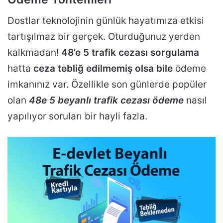
Dostlar teknolojinin günlük hayatımıza etkisi
tartışılmaz bir gerçek. Oturduğunuz yerden
kalkmadan!
48’e 5 trafik cezası sorgulama
hatta
ceza tebliğ edilmemiş olsa bile
ödeme
imkanınız var. Özellikle son günlerde popüler
olan
48e 5 beyanlı trafik cezası ödeme
nasıl
yapılıyor soruları bir hayli fazla.