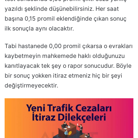
yazıldı şeklinde düşünebilirsiniz. Her saat
başına 0,15 promil eklendiğinde çıkan sonuç
ilk sonuçla aynı olacaktır.
Tabi hastanede 0,00 promil çıkarsa o evrakları
kaybetmeyin mahkemede haklı olduğunuzu
kanıtlayacak tek şey o rapor sonucudur. Böyle
bir sonuç yokken itiraz etmeniz hiç bir şeyi
değiştirmeyecektir.