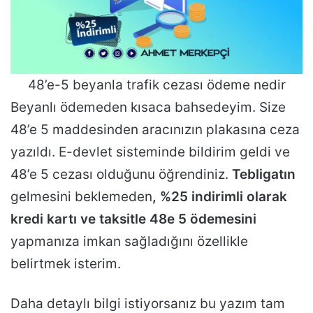
48’e-5 beyanla trafik cezası ödeme nedir
Beyanlı ödemeden kısaca bahsedeyim. Size
48’e 5 maddesinden aracınızın plakasına ceza
yazıldı. E-devlet sisteminde bildirim geldi ve
48’e 5 cezası olduğunu öğrendiniz.
Tebligatın
gelmesini beklemeden
, %25 indirimli olarak
kredi kartı ve taksitle 48e 5 ödemesini
yapmanıza imkan sağladığını özellikle
belirtmek isterim.
Daha detaylı bilgi istiyorsanız bu yazım tam