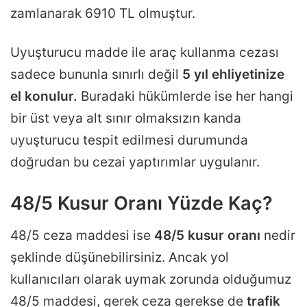
zamlanarak 6910 TL olmuştur.
Uyuşturucu madde ile araç kullanma cezası
sadece bununla sınırlı değil
5 yıl ehliyetinize
el konulur.
Buradaki hükümlerde ise her hangi
bir üst veya alt sınır olmaksızın kanda
uyuşturucu tespit edilmesi durumunda
doğrudan bu cezai yaptırımlar uygulanır.
48/5 Kusur Oranı Yüzde Kaç?
48/5 ceza maddesi ise
48/5 kusur oranı
nedir
şeklinde düşünebilirsiniz. Ancak yol
kullanıcıları olarak uymak zorunda olduğumuz
48/5 maddesi, gerek ceza gerekse de
trafik