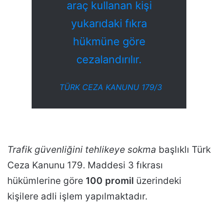
araç kullanan kişi
yukarıdaki fıkra
hükmüne göre
cezalandırılır.
TÜRK CEZA KANUNU 179/3
Trafik güvenliğini tehlikeye sokma
başlıklı Türk
Ceza Kanunu 179. Maddesi 3 fıkrası
hükümlerine göre
100 promil
üzerindeki
kişilere adli işlem yapılmaktadır.