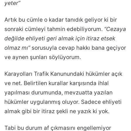
yeter”
Artık bu cümle o kadar tanıdık geliyor ki bir
sonraki cümleyi tahmin edebiliyorum.
“Cezaya
değilde ehliyeti geri almak için itiraz etsek
olmaz mı”
sorusuyla cevap hakkı bana geçiyor
ve aynen şunları söylüyorum.
Karayolları Trafik Kanunundaki hükümler açık
ve net. Belirtilen kurallar karşısında ihlal
yapılması durumunda, mevzuatta yazılan
hükümler uygulanmış oluyor. Sadece ehliyeti
almak gibi bir itiraz şekli ne yazık ki yok.
Tabi bu durum af çıkmasını engellemiyor