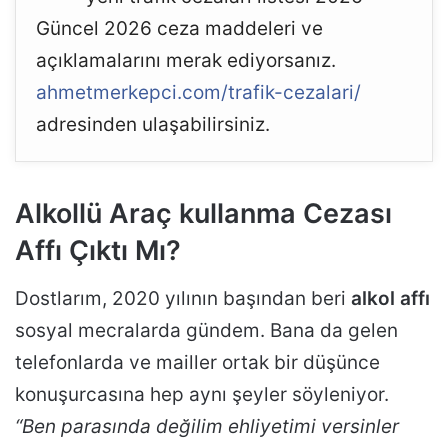
Güncel 2026 ceza maddeleri ve
açıklamalarını merak ediyorsanız.
ahmetmerkepci.com/trafik-cezalari/
adresinden ulaşabilirsiniz.
Alkollü Araç kullanma Cezası
Affı Çıktı Mı?
Dostlarım, 2020 yılının başından beri
alkol affı
sosyal mecralarda gündem. Bana da gelen
telefonlarda ve mailler ortak bir düşünce
konuşurcasına hep aynı şeyler söyleniyor.
“Ben parasında değilim ehliyetimi versinler