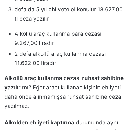
defa da 5 yıl ehliyete el konulur 18.677,00
tl ceza yazılır
Alkollü araç kullanma para cezası
9.267,00 liradır
2 defa alkollü araç kullanma cezası
11.622,00 liradır
Alkollü araç kullanma cezası ruhsat sahibine
yazılır mı?
Eğer aracı kullanan kişinin ehliyeti
daha önce alınmamışsa ruhsat sahibine ceza
yazılmaz.
Alkolden ehliyeti kaptırma
durumunda aynı