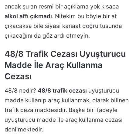
ancak şu an resmi bir açıklama yok kısaca
alkol affı çıkmadı
. Nitekim bu böyle bir af
çıkacaksa bile siyasi kanaat doğrultusunda
çıkacağını da göz ardı etmeyin.
48/8 Trafik Cezası Uyuşturucu
Madde İle Araç Kullanma
Cezası
48/8 nedir?
48/8 trafik cezası
uyuşturucu
madde kullanıp araç kullanmak, olarak bilinen
trafik ceza maddesidir. Başka bir ifadeyle
uyuşturucu madde ile araç kullanma cezası
denilmektedir.