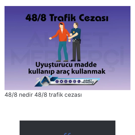
48/8 nedir 48/8 trafik cezası