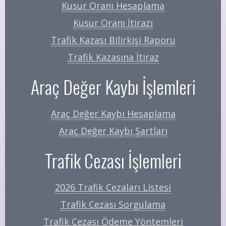
Kusur Oranı Hesaplama
Kusur Oranı İtirazı
Trafik Kazası Bilirkişi Raporu
Trafik Kazasına İtiraz
Araç Değer Kaybı İşlemleri
Araç Değer Kaybı Hesaplama
Araç Değer Kaybı Şartları
Trafik Cezası İşlemleri
2026 Trafik Cezaları Listesi
Trafik Cezası Sorgulama
Trafik Cezası Ödeme Yöntemleri