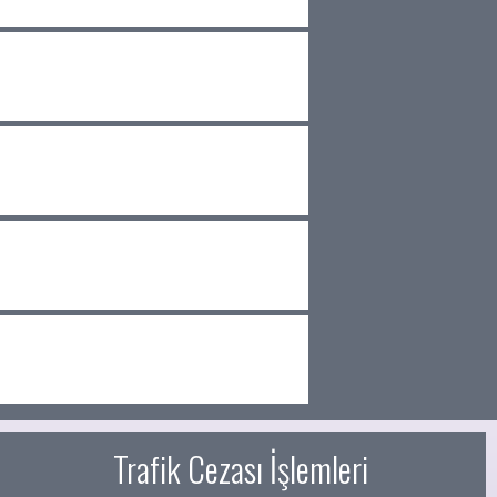
Trafik Cezası İşlemleri