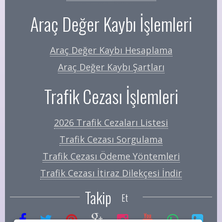
Araç Değer Kaybı İşlemleri
Araç Değer Kaybı Hesaplama
Araç Değer Kaybı Şartları
Trafik Cezası İşlemleri
2026 Trafik Cezaları Listesi
Trafik Cezası Sorgulama
Trafik Cezası Ödeme Yöntemleri
Trafik Cezası İtiraz Dilekçesi İndir
Takip
Et