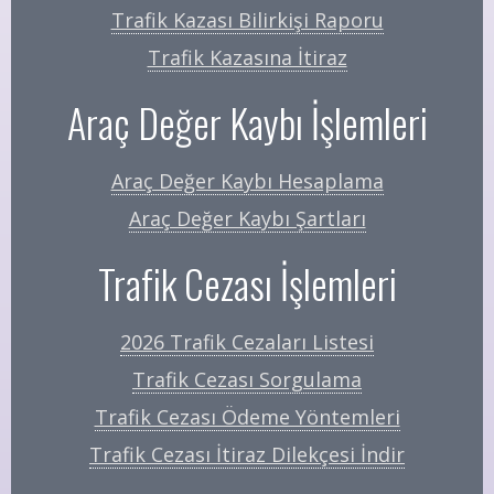
Trafik Kazası Bilirkişi Raporu
Trafik Kazasına İtiraz
Araç Değer Kaybı İşlemleri
Araç Değer Kaybı Hesaplama
Araç Değer Kaybı Şartları
Trafik Cezası İşlemleri
2026 Trafik Cezaları Listesi
Trafik Cezası Sorgulama
Trafik Cezası Ödeme Yöntemleri
Trafik Cezası İtiraz Dilekçesi İndir