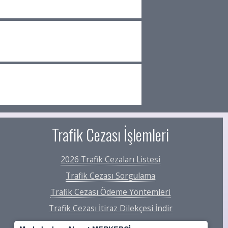
Trafik Cezası İşlemleri
2026 Trafik Cezaları Listesi
Trafik Cezası Sorgulama
Trafik Cezası Ödeme Yöntemleri
Trafik Cezası İtiraz Dilekçesi İndir