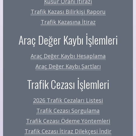
Kusur Oranı İtirazı
Trafik Kazası Bilirkişi Raporu
Trafik Kazasına İtiraz
Araç Değer Kaybı İşlemleri
Araç Değer Kaybı Hesaplama
Araç Değer Kaybı Şartları
Trafik Cezası İşlemleri
2026 Trafik Cezaları Listesi
Trafik Cezası Sorgulama
Trafik Cezası Ödeme Yöntemleri
Trafik Cezası İtiraz Dilekçesi İndir