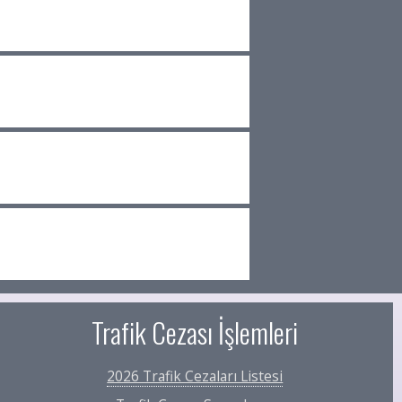
Trafik Cezası İşlemleri
2026 Trafik Cezaları Listesi