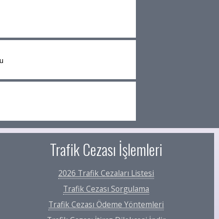
u
Trafik Cezası İşlemleri
2026 Trafik Cezaları Listesi
Trafik Cezası Sorgulama
Trafik Cezası Ödeme Yöntemleri