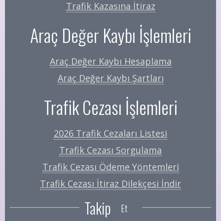
Trafik Kazasına İtiraz
Araç Değer Kaybı İşlemleri
Araç Değer Kaybı Hesaplama
Araç Değer Kaybı Şartları
Trafik Cezası İşlemleri
2026 Trafik Cezaları Listesi
Trafik Cezası Sorgulama
Trafik Cezası Ödeme Yöntemleri
Trafik Cezası İtiraz Dilekçesi İndir
Takip
Et