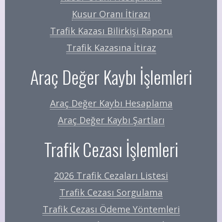
Kusur Oranı İtirazı
Trafik Kazası Bilirkişi Raporu
Trafik Kazasına İtiraz
Araç Değer Kaybı İşlemleri
Araç Değer Kaybı Hesaplama
Araç Değer Kaybı Şartları
Trafik Cezası İşlemleri
2026 Trafik Cezaları Listesi
Trafik Cezası Sorgulama
Trafik Cezası Ödeme Yöntemleri