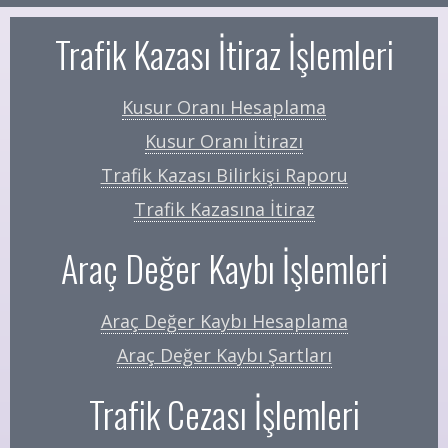
Trafik Kazası İtiraz İşlemleri
Kusur Oranı Hesaplama
Kusur Oranı İtirazı
Trafik Kazası Bilirkişi Raporu
Trafik Kazasına İtiraz
Araç Değer Kaybı İşlemleri
Araç Değer Kaybı Hesaplama
Araç Değer Kaybı Şartları
Trafik Cezası İşlemleri