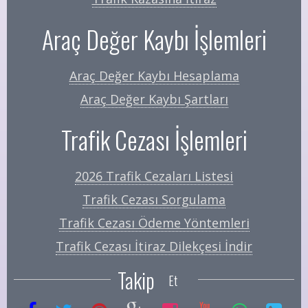
Araç Değer Kaybı İşlemleri
Araç Değer Kaybı Hesaplama
Araç Değer Kaybı Şartları
Trafik Cezası İşlemleri
2026 Trafik Cezaları Listesi
Trafik Cezası Sorgulama
Trafik Cezası Ödeme Yöntemleri
Trafik Cezası İtiraz Dilekçesi İndir
Takip
Et