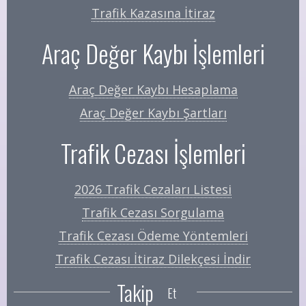
Trafik Kazasına İtiraz
Araç Değer Kaybı İşlemleri
Araç Değer Kaybı Hesaplama
Araç Değer Kaybı Şartları
Trafik Cezası İşlemleri
2026 Trafik Cezaları Listesi
Trafik Cezası Sorgulama
Trafik Cezası Ödeme Yöntemleri
Trafik Cezası İtiraz Dilekçesi İndir
Takip
Et