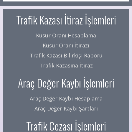
Trafik Kazası İtiraz İşlemleri
Kusur Oranı Hesaplama
Kusur Oranı İtirazı
Trafik Kazası Bilirkişi Raporu
Trafik Kazasına İtiraz
Araç Değer Kaybı İşlemleri
Araç Değer Kaybı Hesaplama
Araç Değer Kaybı Şartları
Trafik Cezası İşlemleri