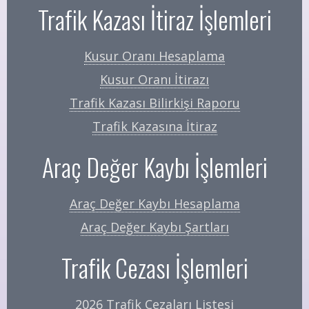
Trafik Kazası İtiraz İşlemleri
Kusur Oranı Hesaplama
Kusur Oranı İtirazı
Trafik Kazası Bilirkişi Raporu
Trafik Kazasına İtiraz
Araç Değer Kaybı İşlemleri
Araç Değer Kaybı Hesaplama
Araç Değer Kaybı Şartları
Trafik Cezası İşlemleri
2026 Trafik Cezaları Listesi