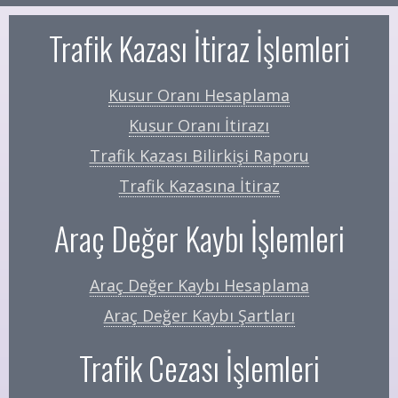
Trafik Kazası İtiraz İşlemleri
Kusur Oranı Hesaplama
Kusur Oranı İtirazı
Trafik Kazası Bilirkişi Raporu
Trafik Kazasına İtiraz
Araç Değer Kaybı İşlemleri
Araç Değer Kaybı Hesaplama
Araç Değer Kaybı Şartları
Trafik Cezası İşlemleri