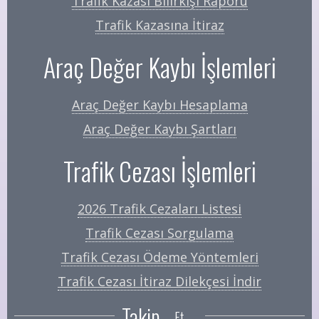
Trafik Kazası Bilirkişi Raporu
Trafik Kazasına İtiraz
Araç Değer Kaybı İşlemleri
Araç Değer Kaybı Hesaplama
Araç Değer Kaybı Şartları
Trafik Cezası İşlemleri
2026 Trafik Cezaları Listesi
Trafik Cezası Sorgulama
Trafik Cezası Ödeme Yöntemleri
Trafik Cezası İtiraz Dilekçesi İndir
Takip
Et