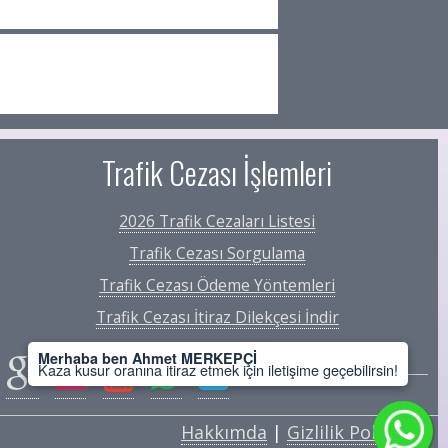
Trafik Cezası İşlemleri
2026 Trafik Cezaları Listesi
Trafik Cezası Sorgulama
Trafik Cezası Ödeme Yöntemleri
Trafik Cezası İtiraz Dilekçesi İndir
Merhaba ben Ahmet MERKEPÇİ
Kaza kusur oranına itiraz etmek için iletişime geçebilirsin!
Hakkımda
|
Gizlilik Politikası