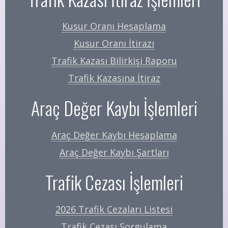
Kusur Oranı Hesaplama
Kusur Oranı İtirazı
Trafik Kazası Bilirkişi Raporu
Trafik Kazasına İtiraz
Araç Değer Kaybı İşlemleri
Araç Değer Kaybı Hesaplama
Araç Değer Kaybı Şartları
Trafik Cezası İşlemleri
2026 Trafik Cezaları Listesi
Trafik Cezası Sorgulama