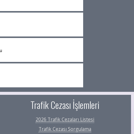
u
Trafik Cezası İşlemleri
2026 Trafik Cezaları Listesi
Trafik Cezası Sorgulama