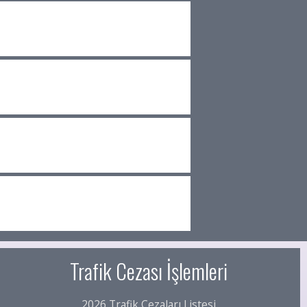
Trafik Cezası İşlemleri
2026 Trafik Cezaları Listesi