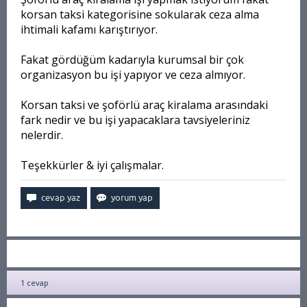
korsan taksi kategorisine sokularak ceza alma
ihtimali kafamı karıştırıyor.
Fakat gördüğüm kadarıyla kurumsal bir çok
organizasyon bu işi yapıyor ve ceza almıyor.
Korsan taksi ve şoförlü araç kiralama arasındaki
fark nedir ve bu işi yapacaklara tavsiyeleriniz
nelerdir.
Teşekkürler & iyi çalışmalar.
1
cevap