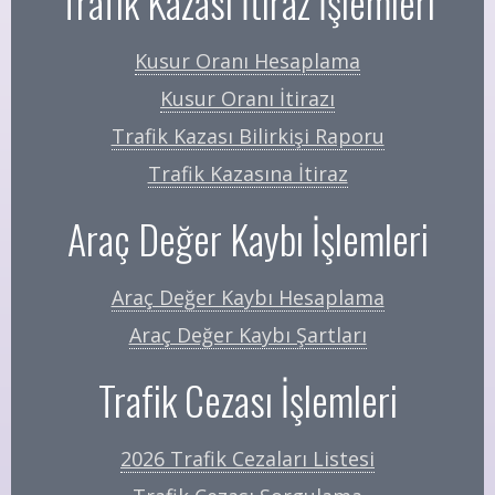
Trafik Kazası İtiraz İşlemleri
Kusur Oranı Hesaplama
Kusur Oranı İtirazı
Trafik Kazası Bilirkişi Raporu
Trafik Kazasına İtiraz
Araç Değer Kaybı İşlemleri
Araç Değer Kaybı Hesaplama
Araç Değer Kaybı Şartları
Trafik Cezası İşlemleri
2026 Trafik Cezaları Listesi