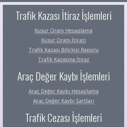
Trafik Kazası İtiraz İşlemleri
Kusur Oranı Hesaplama
Kusur Oranı İtirazı
Trafik Kazası Bilirkişi Raporu
Trafik Kazasına İtiraz
Araç Değer Kaybı İşlemleri
Araç Değer Kaybı Hesaplama
Araç Değer Kaybı Şartları
Trafik Cezası İşlemleri